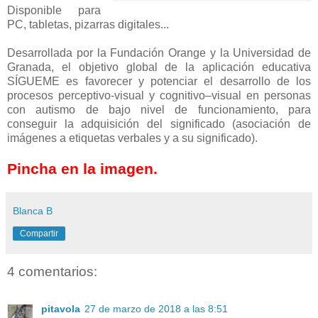
Disponible para
PC, tabletas, pizarras digitales...
Desarrollada por la Fundación Orange y la Universidad de
Granada, el objetivo global de la aplicación educativa
SÍGUEME es favorecer y potenciar el desarrollo de los
procesos perceptivo-visual y cognitivo–visual en personas
con autismo de bajo nivel de funcionamiento, para
conseguir la adquisición del significado (asociación de
imágenes a etiquetas verbales y a su significado).
Pincha en la imagen.
Blanca B
Compartir
4 comentarios:
pitavola
27 de marzo de 2018 a las 8:51