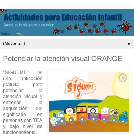
▼
Potenciar la atención visual ORANGE
"SÍGUEME" es
una aplicación
gratuita para
potenciar la
atención visual y
entrenar la
adquisición del
significado en
personas con TEA
y bajo nivel de
funcionamiento.