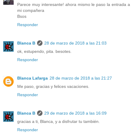
Parece muy interesante! ahora mismo le paso la entrada a
mi compañera
Bsos
Responder
Blanca B
28 de marzo de 2018 a las 21:03
ok, estupendo, pita. besotes.
Responder
Blanca Lafarga
28 de marzo de 2018 a las 21:27
Me paso, gracias y felices vacaciones.
Responder
Blanca B
29 de marzo de 2018 a las 16:09
gracias a ti, Blanca, y a disfrutar tu también.
Responder