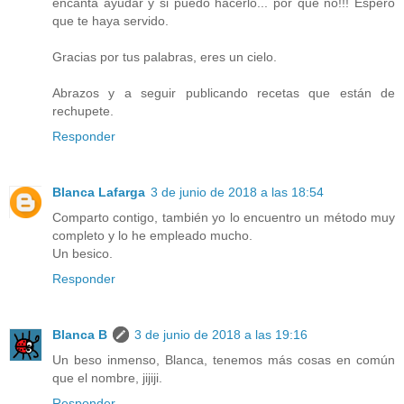
encanta ayudar y si puedo hacerlo... por qué no!!! Espero
que te haya servido.
Gracias por tus palabras, eres un cielo.
Abrazos y a seguir publicando recetas que están de
rechupete.
Responder
Blanca Lafarga
3 de junio de 2018 a las 18:54
Comparto contigo, también yo lo encuentro un método muy
completo y lo he empleado mucho.
Un besico.
Responder
Blanca B
3 de junio de 2018 a las 19:16
Un beso inmenso, Blanca, tenemos más cosas en común
que el nombre, jijiji.
Responder