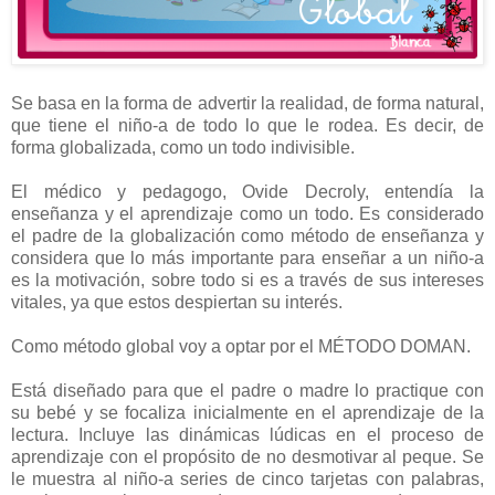
Se basa en la forma de advertir la realidad, de forma natural,
que tiene el niño-a de todo lo que le rodea. Es decir, de
forma globalizada, como un todo indivisible.
El médico y pedagogo, Ovide Decroly, entendía la
enseñanza y el aprendizaje como un todo. Es considerado
el padre de la globalización como método de enseñanza y
considera que lo más importante para enseñar a un niño-a
es la motivación, sobre todo si es a través de sus intereses
vitales, ya que estos despiertan su interés.
Como método global voy a optar por el MÉTODO DOMAN.
Está diseñado para que el padre o madre lo practique con
su bebé y se focaliza inicialmente en el aprendizaje de la
lectura. Incluye las dinámicas lúdicas en el proceso de
aprendizaje con el propósito de no desmotivar al peque. Se
le muestra al niño-a series de cinco tarjetas con palabras,