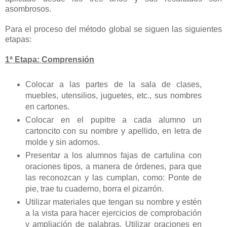
asombrosos.
Para el proceso del método global se siguen las siguientes
etapas:
1ª Etapa: Comprensión
Colocar a las partes de la sala de clases,
muebles, utensilios, juguetes, etc., sus nombres
en cartones.
Colocar en el pupitre a cada alumno un
cartoncito con su nombre y apellido, en letra de
molde y sin adornos.
Presentar a los alumnos fajas de cartulina con
oraciones tipos, a manera de órdenes, para que
las reconozcan y las cumplan, como: Ponte de
pie, trae tu cuaderno, borra el pizarrón.
Utilizar materiales que tengan su nombre y estén
a la vista para hacer ejercicios de comprobación
y ampliación de palabras. Utilizar oraciones en