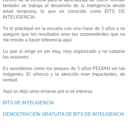
también se trabaja el desarrollo de la inteligencia desde
edad temprana, lo que es conocido como BITS DE
INTELIGENCIA.
Yo lo practiqué en la escuela con una clase de 3 años y os
aseguro que los resultados eran tan sorprendentes que no
me resisto a hacer referencia aquí.
Lo que sí exige es ser muy, muy organizado y no saltarse
las sesiones.
Es asombroso como los peques de 3 años PEDÍAN ver las
imágenes. El silencio y la atención eran impactantes, de
verdad.
Aquí os dejo unos enlaces por si os interesa.
BITS DE INTELIGENCIA
DEMOSTRACIÓN GRATUITA DE BITS DE INTELIGENCIA