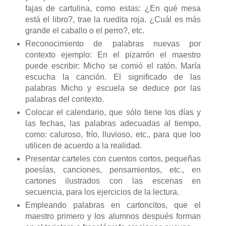
fajas de cartulina, como estas: ¿En qué mesa
está el libro?, trae la ruedita roja. ¿Cuál es más
grande el caballo o el perro?, etc.
Reconocimiento de palabras nuevas por
contexto ejemplo: En el pizarrón el maestro
puede escribir: Micho se comió el ratón. María
escucha la canción. El significado de las
palabras Micho y escuela se deduce por las
palabras del contexto.
Colocar el calendario, que sólo tiene los días y
las fechas, las palabras adecuadas al tiempo,
como: caluroso, frío, lluvioso, etc., para que loo
utilicen de acuerdo a la realidad.
Presentar carteles con cuentos cortos, pequeñas
poesías, canciones, pensamientos, etc., en
cartones ilustrados con las escenas en
secuencia, para los ejercicios de la lectura.
Empleando palabras en cartoncitos, que el
maestro primero y los alumnos después forman