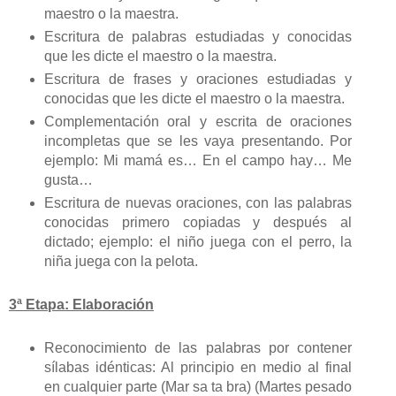
maestro o la maestra.
Escritura de palabras estudiadas y conocidas
que les dicte el maestro o la maestra.
Escritura de frases y oraciones estudiadas y
conocidas que les dicte el maestro o la maestra.
Complementación oral y escrita de oraciones
incompletas que se les vaya presentando. Por
ejemplo: Mi mamá es… En el campo hay… Me
gusta…
Escritura de nuevas oraciones, con las palabras
conocidas primero copiadas y después al
dictado; ejemplo: el niño juega con el perro, la
niña juega con la pelota.
3ª Etapa: Elaboración
Reconocimiento de las palabras por contener
sílabas idénticas: Al principio en medio al final
en cualquier parte (Mar sa ta bra) (Martes pesado