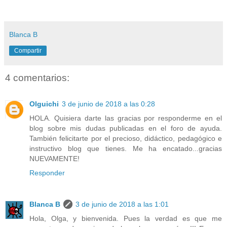
Blanca B
Compartir
4 comentarios:
Olguichi
3 de junio de 2018 a las 0:28
HOLA. Quisiera darte las gracias por responderme en el
blog sobre mis dudas publicadas en el foro de ayuda.
También felicitarte por el precioso, didáctico, pedagógico e
instructivo blog que tienes. Me ha encatado...gracias
NUEVAMENTE!
Responder
Blanca B
3 de junio de 2018 a las 1:01
Hola, Olga, y bienvenida. Pues la verdad es que me