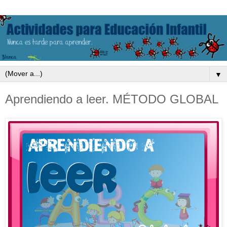
▼
Aprendiendo a leer. MÉTODO GLOBAL