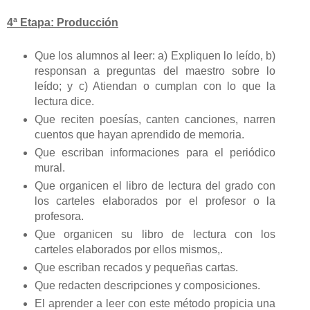
4ª Etapa: Producción
Que los alumnos al leer: a) Expliquen lo leído, b)
responsan a preguntas del maestro sobre lo
leído; y c) Atiendan o cumplan con lo que la
lectura dice.
Que reciten poesías, canten canciones, narren
cuentos que hayan aprendido de memoria.
Que escriban informaciones para el periódico
mural.
Que organicen el libro de lectura del grado con
los carteles elaborados por el profesor o la
profesora.
Que organicen su libro de lectura con los
carteles elaborados por ellos mismos,.
Que escriban recados y pequeñas cartas.
Que redacten descripciones y composiciones.
El aprender a leer con este método propicia una