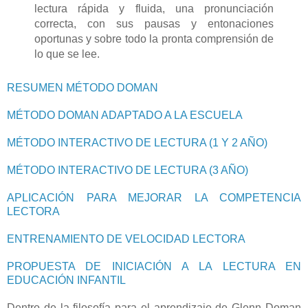
lectura rápida y fluida, una pronunciación
correcta, con sus pausas y entonaciones
oportunas y sobre todo la pronta comprensión de
lo que se lee.
RESUMEN MÉTODO DOMAN
MÉTODO DOMAN ADAPTADO A LA ESCUELA
MÉTODO INTERACTIVO DE LECTURA (1 Y 2 AÑO)
MÉTODO INTERACTIVO DE LECTURA (3 AÑO)
APLICACIÓN PARA MEJORAR LA COMPETENCIA
LECTORA
ENTRENAMIENTO DE VELOCIDAD LECTORA
PROPUESTA DE INICIACIÓN A LA LECTURA EN
EDUCACIÓN INFANTIL
Dentro de la filosofía para el aprendizaje de Glenn Doman