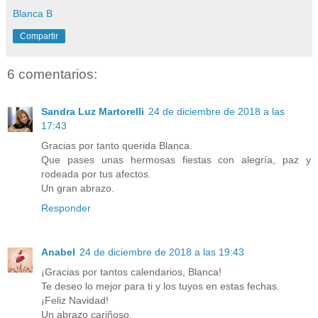
Blanca B
Compartir
6 comentarios:
Sandra Luz Martorelli
24 de diciembre de 2018 a las
17:43
Gracias por tanto querida Blanca.
Que pases unas hermosas fiestas con alegría, paz y
rodeada por tus afectos.
Un gran abrazo.
Responder
Anabel
24 de diciembre de 2018 a las 19:43
¡Gracias por tantos calendarios, Blanca!
Te deseo lo mejor para ti y los tuyos en estas fechas.
¡Feliz Navidad!
Un abrazo cariñoso.