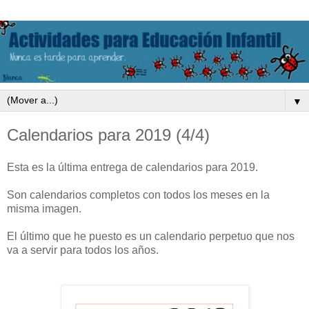
▼
Calendarios para 2019 (4/4)
Esta es la última entrega de calendarios para 2019.
Son calendarios completos con todos los meses en la
misma imagen.
El último que he puesto es un calendario perpetuo que nos
va a servir para todos los años.