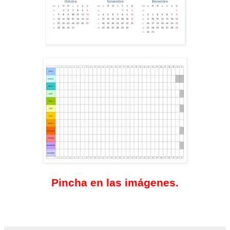
Pincha en las imágenes.