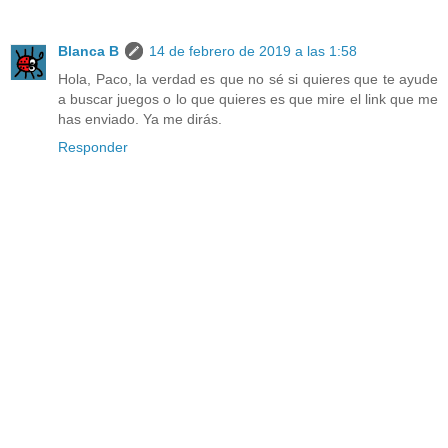
Blanca B
14 de febrero de 2019 a las 1:58
Hola, Paco, la verdad es que no sé si quieres que te ayude
a buscar juegos o lo que quieres es que mire el link que me
has enviado. Ya me dirás.
Responder