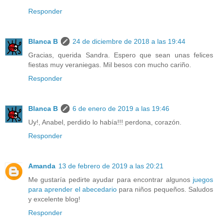
Responder
Blanca B
24 de diciembre de 2018 a las 19:44
Gracias, querida Sandra. Espero que sean unas felices
fiestas muy veraniegas. Mil besos con mucho cariño.
Responder
Blanca B
6 de enero de 2019 a las 19:46
Uy!, Anabel, perdido lo había!!! perdona, corazón.
Responder
Amanda
13 de febrero de 2019 a las 20:21
Me gustaría pedirte ayudar para encontrar algunos
juegos
para aprender el abecedario
para niños pequeños. Saludos
y excelente blog!
Responder