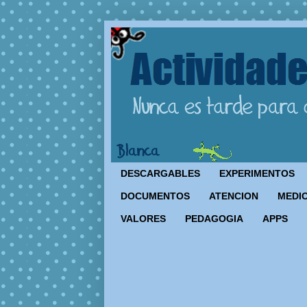
DESCARGABLES
EXPERIMENTOS
DOCUMENTOS
ATENCION
MEDIO
VALORES
PEDAGOGIA
APPS