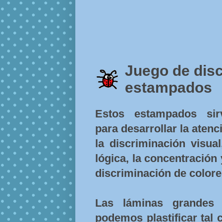
Juego de disc
estampados
Estos estampados sir
para desarrollar la atenc
la discriminación visual
lógica, la concentración 
discriminación de colore
Las láminas grandes 
podemos plastificar tal 