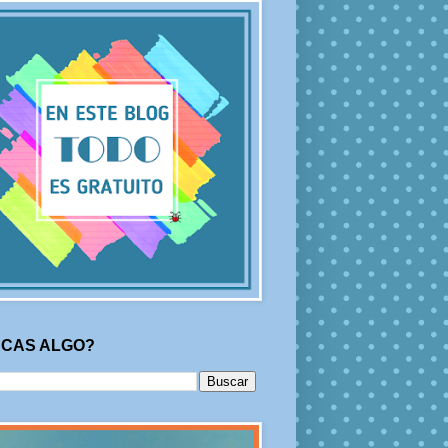
CAS ALGO?