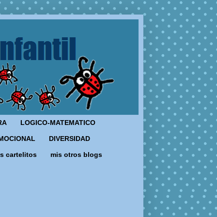
RA
LOGICO-MATEMATICO
MOCIONAL
DIVERSIDAD
s cartelitos
mis otros blogs