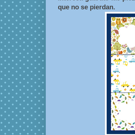
que no se pierdan.