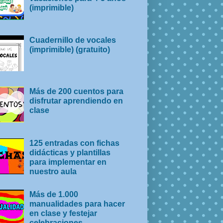
(imprimible)
Cuadernillo de vocales
(imprimible) (gratuito)
Más de 200 cuentos para
disfrutar aprendiendo en
clase
125 entradas con fichas
didácticas y plantillas
para implementar en
nuestro aula
Más de 1.000
manualidades para hacer
en clase y festejar
celebraciones