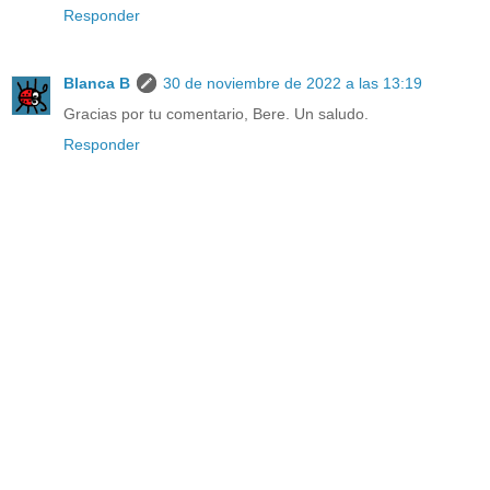
Responder
Blanca B
30 de noviembre de 2022 a las 13:19
Gracias por tu comentario, Bere. Un saludo.
Responder