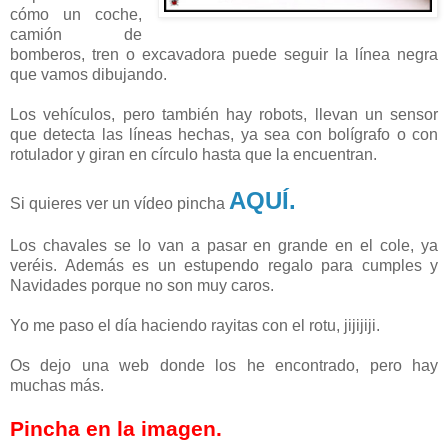
cómo un coche,
camión de
bomberos, tren o excavadora puede seguir la línea negra
que vamos dibujando.
Los vehículos, pero también hay robots, llevan un sensor
que detecta las líneas hechas, ya sea con bolígrafo o con
rotulador y giran en círculo hasta que la encuentran.
AQUÍ.
Si quieres ver un vídeo pincha
Los chavales se lo van a pasar en grande en el cole, ya
veréis. Además es un estupendo regalo para cumples y
Navidades porque no son muy caros.
Yo me paso el día haciendo rayitas con el rotu, jijijiji.
Os dejo una web donde los he encontrado, pero hay
muchas más.
Pincha en la imagen.