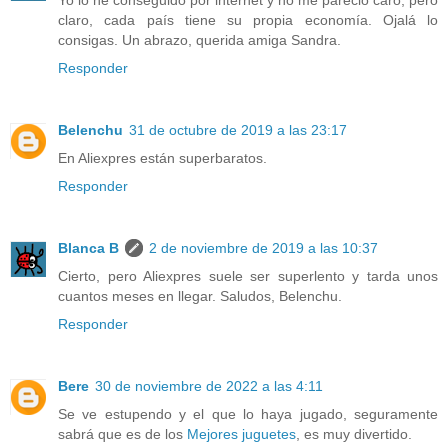
claro, cada país tiene su propia economía. Ojalá lo
consigas. Un abrazo, querida amiga Sandra.
Responder
Belenchu
31 de octubre de 2019 a las 23:17
En Aliexpres están superbaratos.
Responder
Blanca B
2 de noviembre de 2019 a las 10:37
Cierto, pero Aliexpres suele ser superlento y tarda unos
cuantos meses en llegar. Saludos, Belenchu.
Responder
Bere
30 de noviembre de 2022 a las 4:11
Se ve estupendo y el que lo haya jugado, seguramente
sabrá que es de los
Mejores juguetes
, es muy divertido.