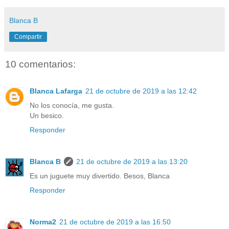
Blanca B
Compartir
10 comentarios:
Blanca Lafarga
21 de octubre de 2019 a las 12:42
No los conocía, me gusta.
Un besico.
Responder
Blanca B
21 de octubre de 2019 a las 13:20
Es un juguete muy divertido. Besos, Blanca
Responder
Norma2
21 de octubre de 2019 a las 16:50