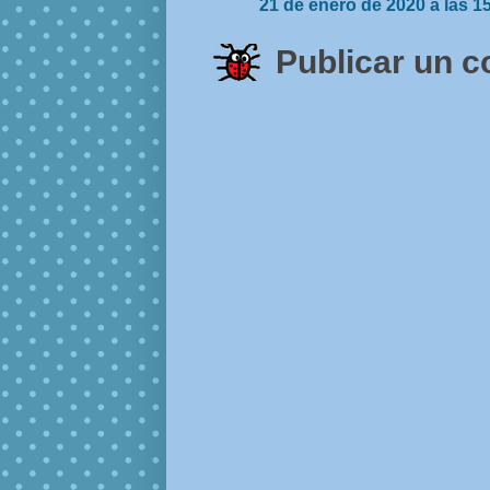
21 de enero de 2020 a las 1
Publicar un 