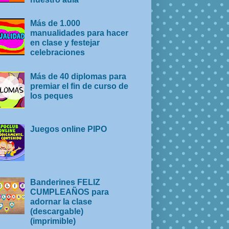
Más de 1.000
manualidades para hacer
en clase y festejar
celebraciones
Más de 40 diplomas para
premiar el fin de curso de
los peques
Juegos online PIPO
Banderines FELIZ
CUMPLEAÑOS para
adornar la clase
(descargable)
(imprimible)