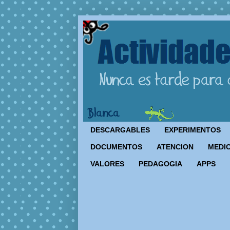
DESCARGABLES
EXPERIMENTOS
DOCUMENTOS
ATENCION
MEDIO
VALORES
PEDAGOGIA
APPS