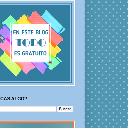
CAS ALGO?