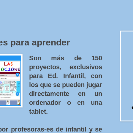
es para aprender
Son más de 150
proyectos, exclusivos
para Ed. Infantil, con
los que se pueden jugar
directamente en un
ordenador o en una
tablet.
or profesoras-es de infantil y se