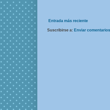
Entrada más reciente
Suscribirse a:
Enviar comentarios