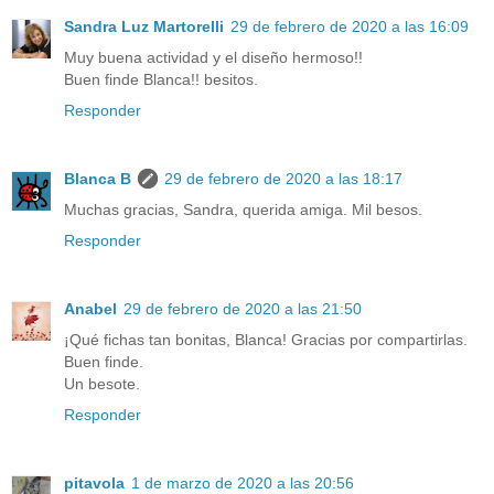
Sandra Luz Martorelli
29 de febrero de 2020 a las 16:09
Muy buena actividad y el diseño hermoso!!
Buen finde Blanca!! besitos.
Responder
Blanca B
29 de febrero de 2020 a las 18:17
Muchas gracias, Sandra, querida amiga. Mil besos.
Responder
Anabel
29 de febrero de 2020 a las 21:50
¡Qué fichas tan bonitas, Blanca! Gracias por compartirlas.
Buen finde.
Un besote.
Responder
pitavola
1 de marzo de 2020 a las 20:56