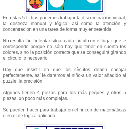
En estas 5 fichas podemos trabajar la discriminación visual,
la destreza manual y lógica, así como la atención y
concentración en una tarea de forma muy entretenida.
No resulta fácil intentar situar cada círculo en el lugar que le
corresponde porque no sólo hay que tener en cuenta los
colores, sino la posición correcta que se conseguirá girando
el círculo lo necesario.
Hay que insistir en que los círculos deben encajar
perfectamente, así le daremos al niño-a un valor añadido al
puzzle, la precisión.
Algunos tienen 4 piezas para los más peques y otros 5
piezas, un poco más complejas.
Se pueden hacer para trabajar en el rincón de matemáticas
o en el de lógica aplicada.