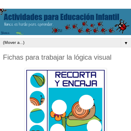
▼
Fichas para trabajar la lógica visual