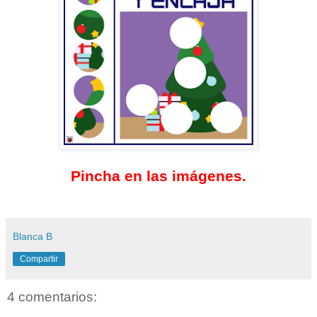
Pincha en las imágenes.
Blanca B
Compartir
4 comentarios: