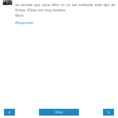
es verdad que para ellos no es tan evidente este tipo de
fichas. EStas son muy bonitas
Bsos
Responder
‹
›
Inicio