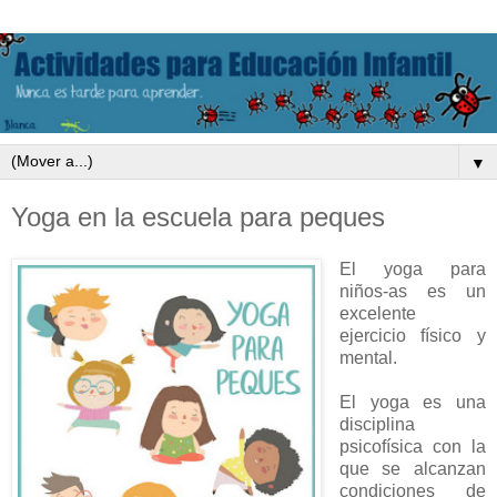
▼
Yoga en la escuela para peques
El yoga para
niños-as es un
excelente
ejercicio físico y
mental.
El yoga es una
disciplina
psicofísica con la
que se alcanzan
condiciones de