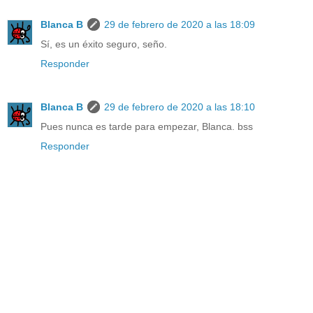
Blanca B
29 de febrero de 2020 a las 18:09
Sí, es un éxito seguro, seño.
Responder
Blanca B
29 de febrero de 2020 a las 18:10
Pues nunca es tarde para empezar, Blanca. bss
Responder