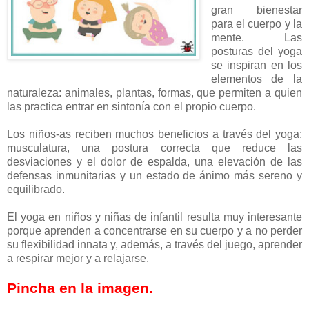
gran bienestar
para el cuerpo y la
mente. Las
posturas del yoga
se inspiran en los
elementos de la
naturaleza: animales, plantas, formas, que permiten a quien
las practica entrar en sintonía con el propio cuerpo.
Los niños-as reciben muchos beneficios a través del yoga:
musculatura, una postura correcta que reduce las
desviaciones y el dolor de espalda, una elevación de las
defensas inmunitarias y un estado de ánimo más sereno y
equilibrado.
El yoga en niños y niñas de infantil resulta muy interesante
porque aprenden a concentrarse en su cuerpo y a no perder
su flexibilidad innata y, además, a través del juego, aprender
a respirar mejor y a relajarse.
Pincha en la imagen.