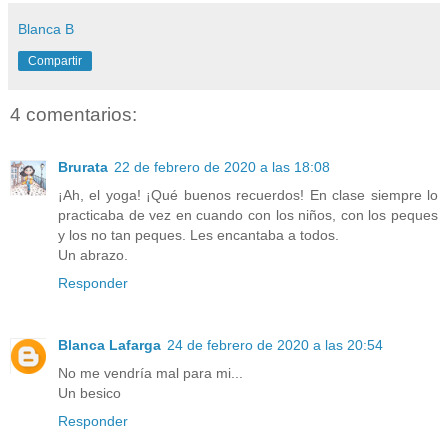
Blanca B
Compartir
4 comentarios:
Brurata
22 de febrero de 2020 a las 18:08
¡Ah, el yoga! ¡Qué buenos recuerdos! En clase siempre lo
practicaba de vez en cuando con los niños, con los peques
y los no tan peques. Les encantaba a todos.
Un abrazo.
Responder
Blanca Lafarga
24 de febrero de 2020 a las 20:54
No me vendría mal para mi...
Un besico
Responder