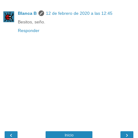
Blanca B
12 de febrero de 2020 a las 12:45
Besitos, seño.
Responder
‹
›
Inicio