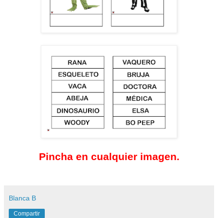
Pincha en cualquier imagen.
Blanca B
Compartir