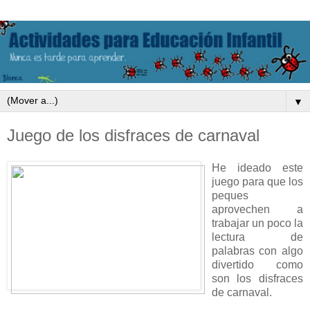
▼
Juego de los disfraces de carnaval
He ideado este
juego para que los
peques
aprovechen a
trabajar un poco la
lectura de
palabras con algo
divertido como
son los disfraces
de carnaval.