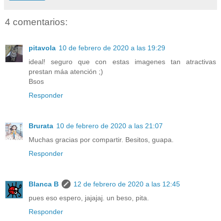
4 comentarios:
pitavola
10 de febrero de 2020 a las 19:29
ideal! seguro que con estas imagenes tan atractivas
prestan máa atención ;)
Bsos
Responder
Brurata
10 de febrero de 2020 a las 21:07
Muchas gracias por compartir. Besitos, guapa.
Responder
Blanca B
12 de febrero de 2020 a las 12:45
pues eso espero, jajajaj. un beso, pita.
Responder