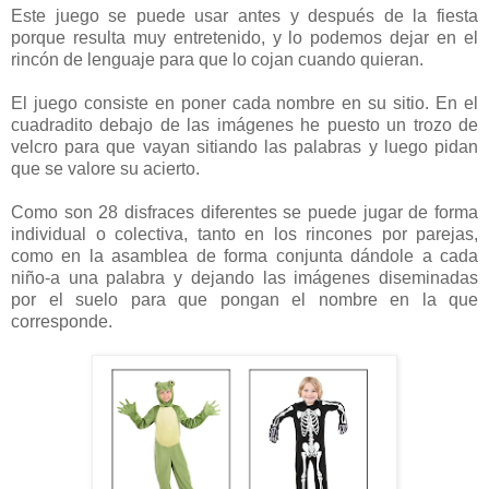
Este juego se puede usar antes y después de la fiesta
porque resulta muy entretenido, y lo podemos dejar en el
rincón de lenguaje para que lo cojan cuando quieran.
El juego consiste en poner cada nombre en su sitio. En el
cuadradito debajo de las imágenes he puesto un trozo de
velcro para que vayan sitiando las palabras y luego pidan
que se valore su acierto.
Como son 28 disfraces diferentes se puede jugar de forma
individual o colectiva, tanto en los rincones por parejas,
como en la asamblea de forma conjunta dándole a cada
niño-a una palabra y dejando las imágenes diseminadas
por el suelo para que pongan el nombre en la que
corresponde.