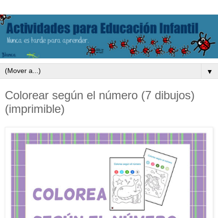
▼
Colorear según el número (7 dibujos)
(imprimible)