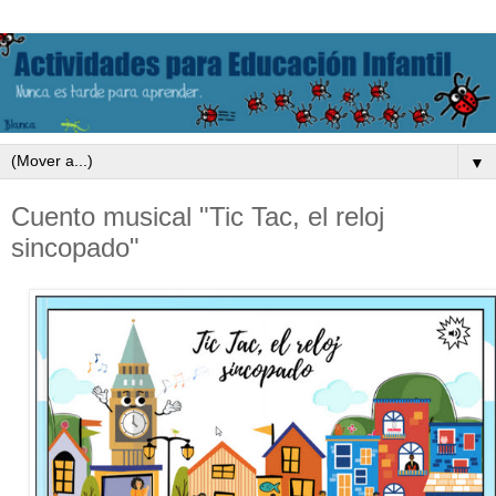
▼
Cuento musical "Tic Tac, el reloj
sincopado"