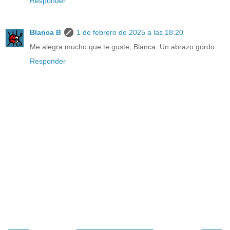
Responder
Blanca B
1 de febrero de 2025 a las 18:20
Me alegra mucho que te guste, Blanca. Un abrazo gordo.
Responder