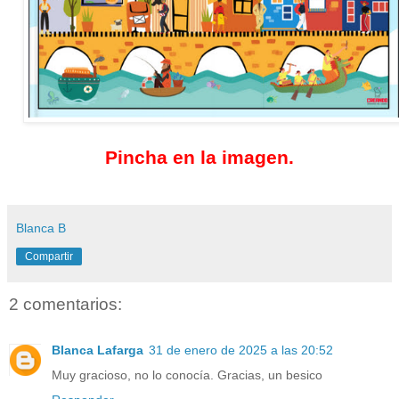
Pincha en la imagen.
Blanca B
Compartir
2 comentarios:
Blanca Lafarga
31 de enero de 2025 a las 20:52
Muy gracioso, no lo conocía. Gracias, un besico