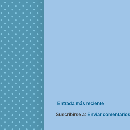
Entrada más reciente
Suscribirse a:
Enviar comentarios