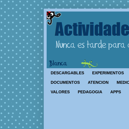
DESCARGABLES
EXPERIMENTOS
DOCUMENTOS
ATENCION
MEDIO
VALORES
PEDAGOGIA
APPS