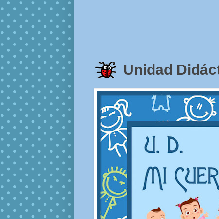
Unidad Didáct