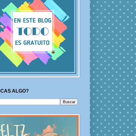
CAS ALGO?