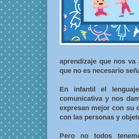
aprendizaje que nos va 
que no es necesario seña
En infantil el lengua
comunicativa y nos dam
expresan mejor con su c
con las personas y objet
Pero no todos tenem