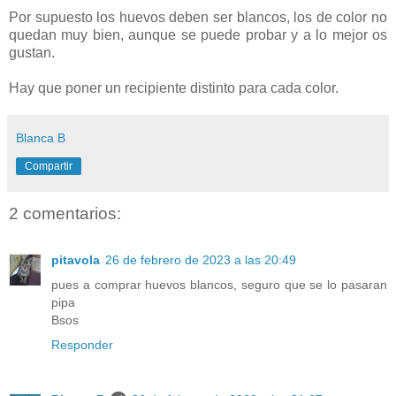
Por supuesto los huevos deben ser blancos, los de color no
quedan muy bien, aunque se puede probar y a lo mejor os
gustan.
Hay que poner un recipiente distinto para cada color.
Blanca B
Compartir
2 comentarios:
pitavola
26 de febrero de 2023 a las 20:49
pues a comprar huevos blancos, seguro que se lo pasaran
pipa
Bsos
Responder