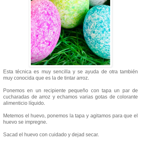
Esta técnica es muy sencilla y se ayuda de otra también
muy conocida que es la de tintar arroz.
Ponemos en un recipiente pequeño con tapa un par de
cucharadas de arroz y echamos varias gotas de colorante
alimenticio líquido.
Metemos el huevo, ponemos la tapa y agitamos para que el
huevo se impregne.
Sacad el huevo con cuidado y dejad secar.