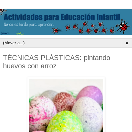
▼
TÉCNICAS PLÁSTICAS: pintando
huevos con arroz