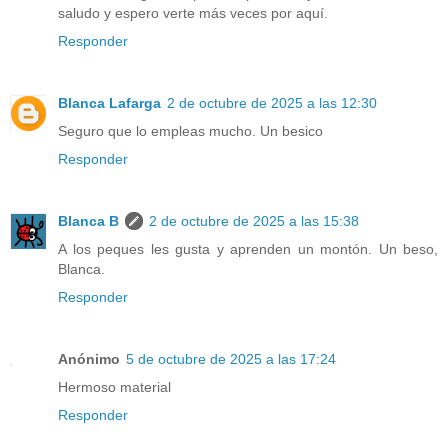
saludo y espero verte más veces por aquí.
Responder
Blanca Lafarga
2 de octubre de 2025 a las 12:30
Seguro que lo empleas mucho. Un besico
Responder
Blanca B
2 de octubre de 2025 a las 15:38
A los peques les gusta y aprenden un montón. Un beso,
Blanca.
Responder
Anónimo
5 de octubre de 2025 a las 17:24
Hermoso material
Responder