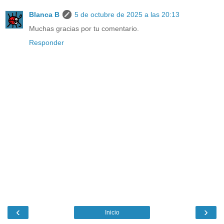
Blanca B
5 de octubre de 2025 a las 20:13
Muchas gracias por tu comentario.
Responder
‹
›
Inicio