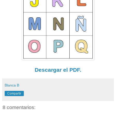
Descargar el PDF.
Blanca B
Compartir
8 comentarios: