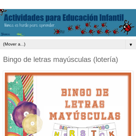
▼
Bingo de letras mayúsculas (lotería)