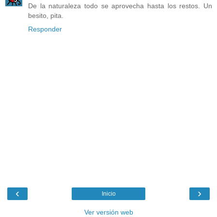
De la naturaleza todo se aprovecha hasta los restos. Un
besito, pita.
Responder
‹
›
Inicio
Ver versión web