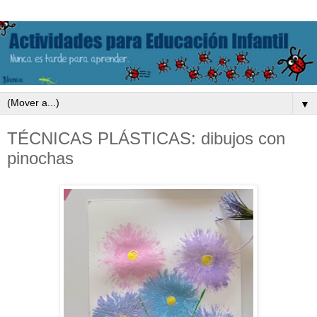
▼
TÉCNICAS PLÁSTICAS: dibujos con
pinochas