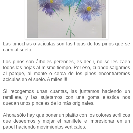
Las pinochas o acículas son las hojas de los pinos que se
caen al suelo.
Los pinos son árboles perennes, es decir, no se les caen
todas las hojas al mismo tiempo. Por eso, cuando salgamos
al parque, al monte o cerca de los pinos encontraremos
acículas en el suelo. A miles!!!!
Si recogemos unas cuantas, las juntamos haciendo un
ramillete, y las sujetamos con una goma elástica nos
quedan unos pinceles de lo más originales.
Ahora sólo hay que poner un platito con los colores acrílicos
que deseemos y mojar el ramillete e impresionar en un
papel haciendo movimientos verticales.