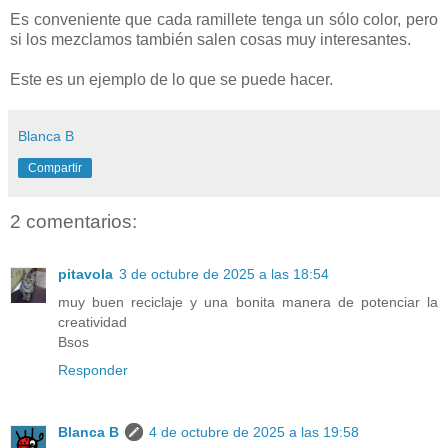
Es conveniente que cada ramillete tenga un sólo color, pero
si los mezclamos también salen cosas muy interesantes.
Este es un ejemplo de lo que se puede hacer.
Blanca B
Compartir
2 comentarios:
pitavola
3 de octubre de 2025 a las 18:54
muy buen reciclaje y una bonita manera de potenciar la
creatividad
Bsos
Responder
Blanca B
4 de octubre de 2025 a las 19:58