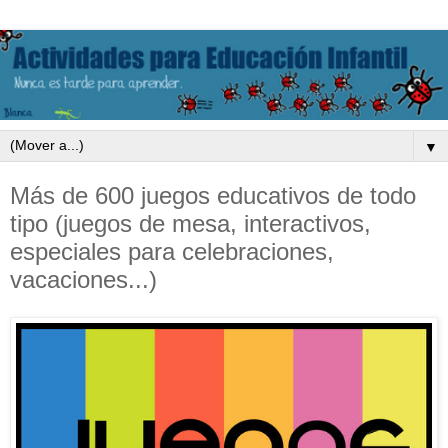
▼
Más de 600 juegos educativos de todo
tipo (juegos de mesa, interactivos,
especiales para celebraciones,
vacaciones...)