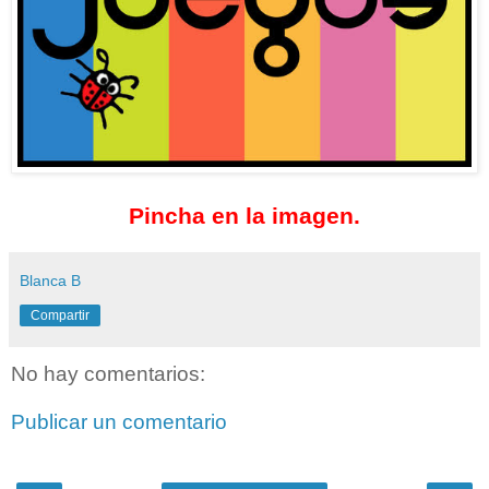
Pincha en la imagen.
Blanca B
Compartir
No hay comentarios:
Publicar un comentario