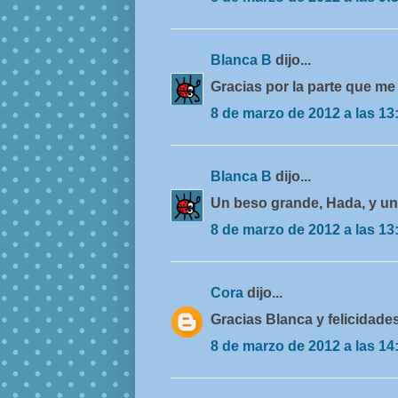
Blanca B
dijo...
Gracias por la parte que me
8 de marzo de 2012 a las 13
Blanca B
dijo...
Un beso grande, Hada, y un 
8 de marzo de 2012 a las 13
Cora
dijo...
Gracias Blanca y felicidade
8 de marzo de 2012 a las 14