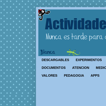
DESCARGABLES
EXPERIMENTOS
DOCUMENTOS
ATENCION
MEDIO
VALORES
PEDAGOGIA
APPS