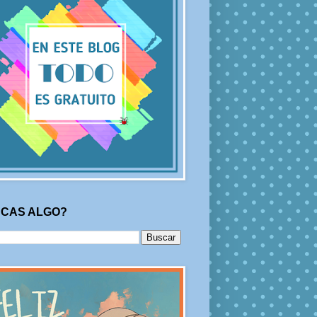
CAS ALGO?