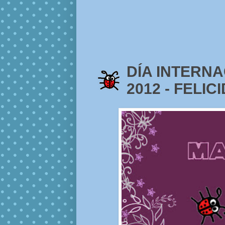
DÍA INTERN
2012 - FELIC