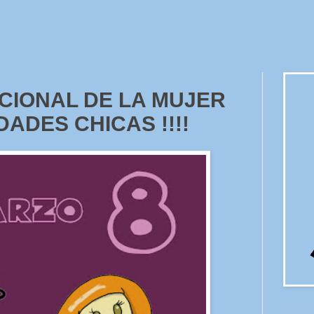
ACIONAL DE LA MUJER
IDADES CHICAS !!!!