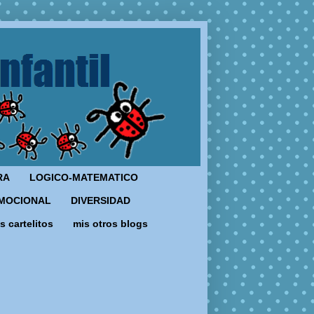
RA
LOGICO-MATEMATICO
MOCIONAL
DIVERSIDAD
s cartelitos
mis otros blogs