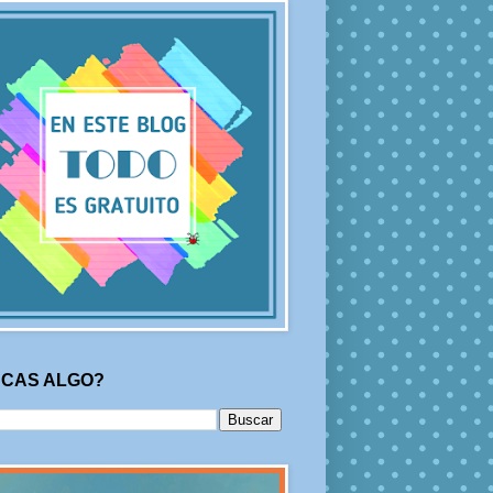
CAS ALGO?