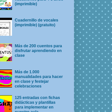
(imprimible)
Cuadernillo de vocales
(imprimible) (gratuito)
Más de 200 cuentos para
disfrutar aprendiendo en
clase
Más de 1.000
manualidades para hacer
en clase y festejar
celebraciones
125 entradas con fichas
didácticas y plantillas
para implementar en
nuestro aula