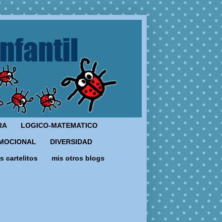
RA
LOGICO-MATEMATICO
MOCIONAL
DIVERSIDAD
s cartelitos
mis otros blogs