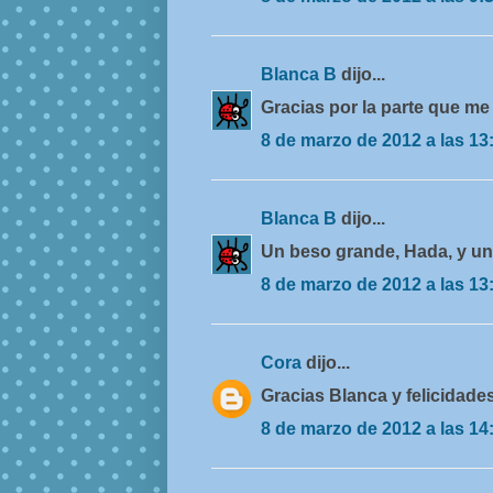
Blanca B
dijo...
Gracias por la parte que me
8 de marzo de 2012 a las 13
Blanca B
dijo...
Un beso grande, Hada, y un 
8 de marzo de 2012 a las 13
Cora
dijo...
Gracias Blanca y felicidade
8 de marzo de 2012 a las 14