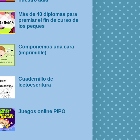
Más de 40 diplomas para
premiar el fin de curso de
los peques
Componemos una cara
(imprimible)
Cuadernillo de
lectoescritura
Juegos online PIPO