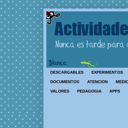
DESCARGABLES
EXPERIMENTOS
DOCUMENTOS
ATENCION
MEDIO
VALORES
PEDAGOGIA
APPS