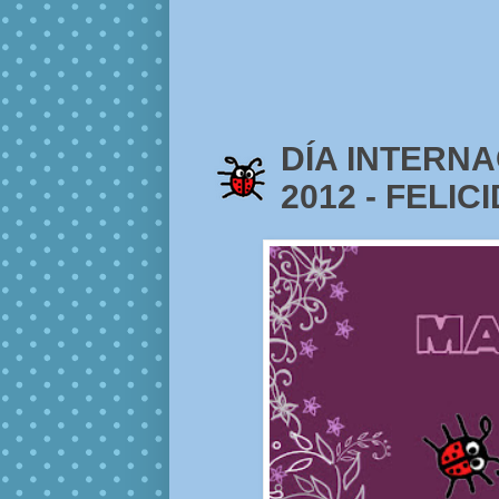
DÍA INTERN
2012 - FELIC