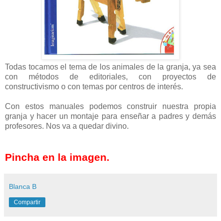
Todas tocamos el tema de los animales de la granja, ya sea
con métodos de editoriales, con proyectos de
constructivismo o con temas por centros de interés.
Con estos manuales podemos construir nuestra propia
granja y hacer un montaje para enseñar a padres y demás
profesores. Nos va a quedar divino.
Pincha en la imagen.
Blanca B
Compartir