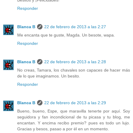
Responder
Blanca B
22 de febrero de 2013 a las 2:27
Me encanta que te guste, Magda. Un besote, wapa.
Responder
Blanca B
22 de febrero de 2013 a las 2:28
No creas, Tamara, los chavales son capaces de hacer más
de lo que imaginamos. Un besito.
Responder
Blanca B
22 de febrero de 2013 a las 2:29
Bueno, bueno, Espe, que maravilla tenerte por aquí. Soy
seguidora y fan incondicional de tu picasa y tu blog, me
encantan. Y encima recibo premio? pues es todo un lujo.
Gracias y besos, pasao a por él en un momento.