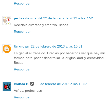
Responder
profes de infantil
22 de febrero de 2013 a las 7:52
Reciclaje divertido y creativo. Besos.
Responder
Unknown
22 de febrero de 2013 a las 10:31
Es genial el trabajoo. Gracias por hacernos ver que hay mil
formas para poder desarrollar la originalidad y creatividad.
Besos
Responder
Blanca B
22 de febrero de 2013 a las 12:52
Así es, profes. bss
Responder