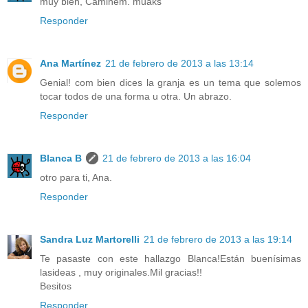
muy bien, Caminem. muaks
Responder
Ana Martínez
21 de febrero de 2013 a las 13:14
Genial! com bien dices la granja es un tema que solemos
tocar todos de una forma u otra. Un abrazo.
Responder
Blanca B
21 de febrero de 2013 a las 16:04
otro para ti, Ana.
Responder
Sandra Luz Martorelli
21 de febrero de 2013 a las 19:14
Te pasaste con este hallazgo Blanca!Están buenísimas
lasideas , muy originales.Mil gracias!!
Besitos
Responder