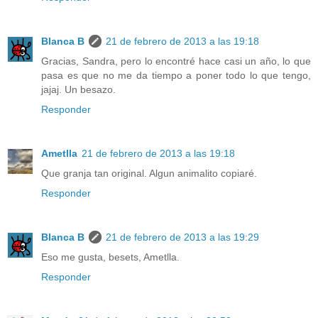
Blanca B
21 de febrero de 2013 a las 19:18
Gracias, Sandra, pero lo encontré hace casi un año, lo que
pasa es que no me da tiempo a poner todo lo que tengo,
jajaj. Un besazo.
Responder
Ametlla
21 de febrero de 2013 a las 19:18
Que granja tan original. Algun animalito copiaré.
Responder
Blanca B
21 de febrero de 2013 a las 19:29
Eso me gusta, besets, Ametlla.
Responder