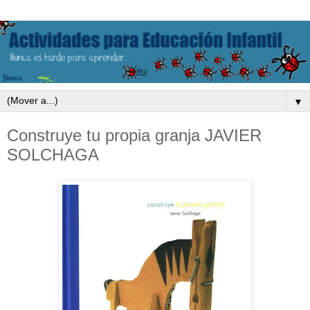
▼
Construye tu propia granja JAVIER
SOLCHAGA