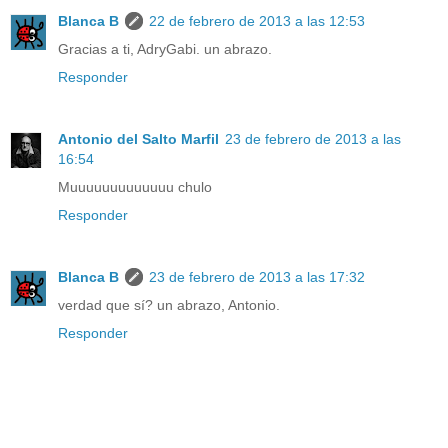
Blanca B
22 de febrero de 2013 a las 12:53
Gracias a ti, AdryGabi. un abrazo.
Responder
Antonio del Salto Marfil
23 de febrero de 2013 a las
16:54
Muuuuuuuuuuuuu chulo
Responder
Blanca B
23 de febrero de 2013 a las 17:32
verdad que sí? un abrazo, Antonio.
Responder