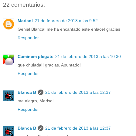
22 comentarios:
Marisol
21 de febrero de 2013 a las 9:52
Genial Blanca! me ha encantado este enlace! gracias
Responder
Caminem plegats
21 de febrero de 2013 a las 10:30
que chulada!! gracias. Apuntado!
Responder
Blanca B
21 de febrero de 2013 a las 12:37
me alegro, Marisol.
Responder
Blanca B
21 de febrero de 2013 a las 12:37