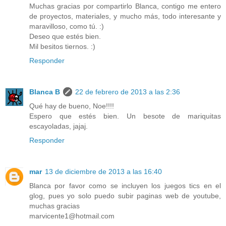
Muchas gracias por compartirlo Blanca, contigo me entero
de proyectos, materiales, y mucho más, todo interesante y
maravilloso, como tú. :)
Deseo que estés bien.
Mil besitos tiernos. :)
Responder
Blanca B
22 de febrero de 2013 a las 2:36
Qué hay de bueno, Noe!!!!
Espero que estés bien. Un besote de mariquitas
escayoladas, jajaj.
Responder
mar
13 de diciembre de 2013 a las 16:40
Blanca por favor como se incluyen los juegos tics en el
glog, pues yo solo puedo subir paginas web de youtube,
muchas gracias
marvicente1@hotmail.com