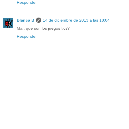
Responder
Blanca B
14 de diciembre de 2013 a las 18:04
Mar, qué son los juegos tics?
Responder