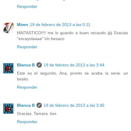
Responder
Miren
19 de febrero de 2013 a las 0:11
fANTASTICO!!!! me lo guardo a buen recaudo jijij Gracias
"escayolaaaa" Un besazo
Responder
Blanca B
19 de febrero de 2013 a las 3:44
Este es el segundo, Ana, pronto se acaba la serie. un
besito.
Responder
Blanca B
19 de febrero de 2013 a las 3:45
Gracias, Tamara. bss
Responder