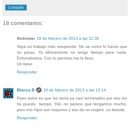
Compartir
18 comentarios:
Anónimo
18 de febrero de 2013 a las 11:36
Vaya un trabajo más estupendo. No se como lo haces que
no paras. Yo últimamente no tengo tiempo para nada.
Enhorabuena. Con tu permiso me lo llevo.
Un beso
Responder
Blanca B
18 de febrero de 2013 a las 13:14
Pues estos es que los tenía ya casi terminados por eso los
he puesto. tiempo, Yoli, no parece que tengamos mucho,
pero mis hijos son mayores y eso da un respiro. un besote.
Responder