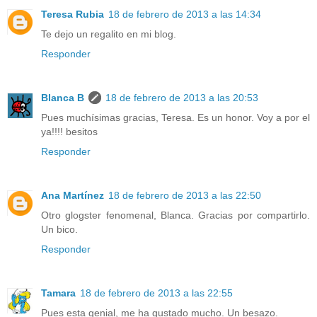
Teresa Rubia
18 de febrero de 2013 a las 14:34
Te dejo un regalito en mi blog.
Responder
Blanca B
18 de febrero de 2013 a las 20:53
Pues muchísimas gracias, Teresa. Es un honor. Voy a por el
ya!!!! besitos
Responder
Ana Martínez
18 de febrero de 2013 a las 22:50
Otro glogster fenomenal, Blanca. Gracias por compartirlo.
Un bico.
Responder
Tamara
18 de febrero de 2013 a las 22:55
Pues esta genial, me ha gustado mucho. Un besazo.