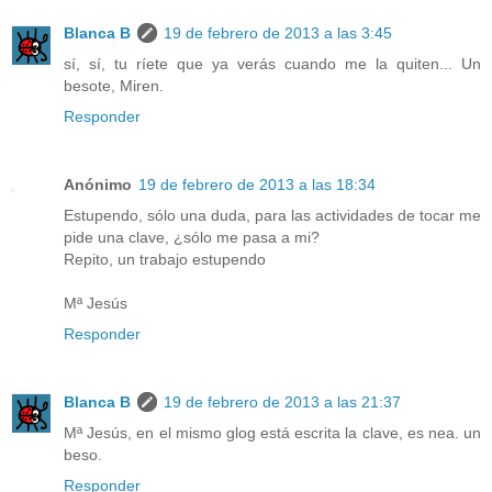
Blanca B
19 de febrero de 2013 a las 3:45
sí, sí, tu ríete que ya verás cuando me la quiten... Un
besote, Miren.
Responder
Anónimo
19 de febrero de 2013 a las 18:34
Estupendo, sólo una duda, para las actividades de tocar me
pide una clave, ¿sólo me pasa a mi?
Repito, un trabajo estupendo
Mª Jesús
Responder
Blanca B
19 de febrero de 2013 a las 21:37
Mª Jesús, en el mismo glog está escrita la clave, es nea. un
beso.
Responder