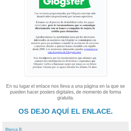
En su lugar el enlace nos lleva a una página en la que se
pueden hacer posters digitales, de momento de forma
gratuita.
OS DEJO AQUÍ EL ENLACE.
Blanca B