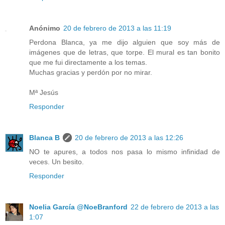
Anónimo
20 de febrero de 2013 a las 11:19
Perdona Blanca, ya me dijo alguien que soy más de
imágenes que de letras, que torpe. El mural es tan bonito
que me fui directamente a los temas.
Muchas gracias y perdón por no mirar.
Mª Jesús
Responder
Blanca B
20 de febrero de 2013 a las 12:26
NO te apures, a todos nos pasa lo mismo infinidad de
veces. Un besito.
Responder
Noelia García @NoeBranford
22 de febrero de 2013 a las
1:07