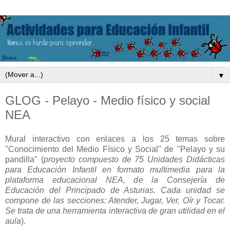
▼
GLOG - Pelayo - Medio físico y social
NEA
Mural interactivo con enlaces a los 25 temas sobre
"Conocimiento del Medio Físico y Social" de "Pelayo y su
pandilla" (
proyecto compuesto de 75 Unidades Didácticas
para Educación Infantil en formato multimedia para la
plataforma educacional NEA, de la Consejería de
Educación del Principado de Asturias. Cada unidad se
compone de las secciones: Atender, Jugar, Ver, Oír y Tocar.
Se trata de una herramienta interactiva de gran utilidad en el
aula
).