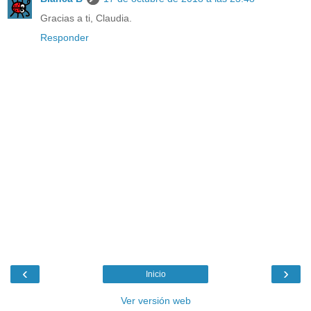
Gracias a ti, Claudia.
Responder
‹
›
Inicio
Ver versión web