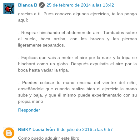
Blanca B
25 de febrero de 2014 a las 13:42
gracias a ti. Pues conozco algunos ejercicios, te los pongo
aquí:
- Respirar hinchando el abdomen de aire. Tumbados sobre
el suelo, boca arriba, con los brazos y las piernas
ligeramente separados.
- Explicas que vais a meter el aire por la nariz y la tripa se
hinchará como un globo. Después expulsáis el aire por la
boca hasta vaciar la tripa.
- Puedes colocar tu mano encima del vientre del niño,
enseñándole que cuando realiza bien el ejercicio la mano
sube y baja, y que él mismo puede experimentarlo con su
propia mano
Responder
REIKY Lucia Ivòn
8 de julio de 2016 a las 6:57
Como puedo adquirir este libro