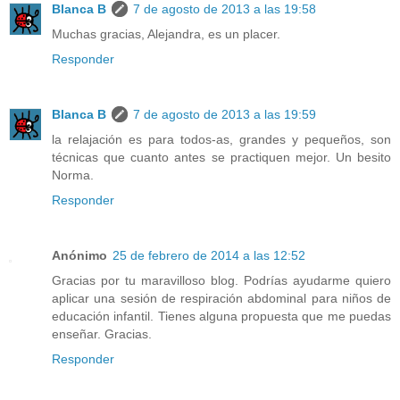
Blanca B
7 de agosto de 2013 a las 19:58
Muchas gracias, Alejandra, es un placer.
Responder
Blanca B
7 de agosto de 2013 a las 19:59
la relajación es para todos-as, grandes y pequeños, son
técnicas que cuanto antes se practiquen mejor. Un besito
Norma.
Responder
Anónimo
25 de febrero de 2014 a las 12:52
Gracias por tu maravilloso blog. Podrías ayudarme quiero
aplicar una sesión de respiración abdominal para niños de
educación infantil. Tienes alguna propuesta que me puedas
enseñar. Gracias.
Responder