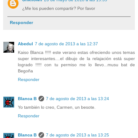
¿Me los pueden compartir? Por favor
Responder
Abedul
7 de agosto de 2013 a las 12:37
Kaiso Blanca !!!!! este verano estas ofreciendo unos temas
super interesantes....el dibujo de la relajación está super
logrado !!!!! con tu permiso me lo llevo...musu bat de
Begoña
Responder
Blanca B
7 de agosto de 2013 a las 13:24
Yo también lo creo, Carmen, un besote.
Responder
Blanca B
7 de agosto de 2013 a las 13:25