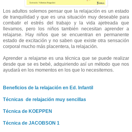
Los adultos solemos pensar que la relajación es un estado
de tranquilidad y que es una situación muy deseable para
combatir el estrés del trabajo y la vida ajetreada que
llevamos, pero los niños también necesitan aprender a
relajarse. Hay niños que se encuentran en permanente
estado de excitación y no saben que existe otra sensación
corporal mucho más placentera, la relajación.
Aprender a relajarse es una técnica que se puede realizar
desde que se es bebé, adquiriendo así un método que nos
ayudará en los momentos en los que lo necesitemos.
Beneficios de la relajación en Ed. Infantil
Técnicas de relajación muy sencillas
Técnica de KOEPPEN
Técnica de JACOBSON 1