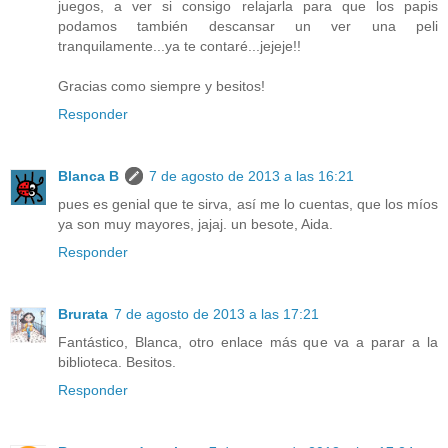
juegos, a ver si consigo relajarla para que los papis
podamos también descansar un ver una peli
tranquilamente...ya te contaré...jejeje!!
Gracias como siempre y besitos!
Responder
Blanca B
7 de agosto de 2013 a las 16:21
pues es genial que te sirva, así me lo cuentas, que los míos
ya son muy mayores, jajaj. un besote, Aida.
Responder
Brurata
7 de agosto de 2013 a las 17:21
Fantástico, Blanca, otro enlace más que va a parar a la
biblioteca. Besitos.
Responder