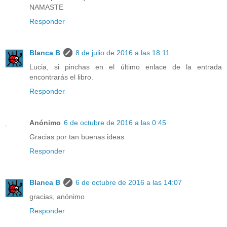
NAMASTE
Responder
Blanca B
8 de julio de 2016 a las 18:11
Lucia, si pinchas en el último enlace de la entrada
encontrarás el libro.
Responder
Anónimo
6 de octubre de 2016 a las 0:45
Gracias por tan buenas ideas
Responder
Blanca B
6 de octubre de 2016 a las 14:07
gracias, anónimo
Responder