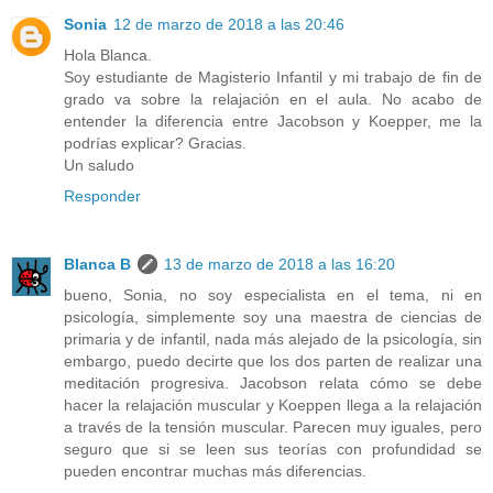
Sonia
12 de marzo de 2018 a las 20:46
Hola Blanca.
Soy estudiante de Magisterio Infantil y mi trabajo de fin de
grado va sobre la relajación en el aula. No acabo de
entender la diferencia entre Jacobson y Koepper, me la
podrías explicar? Gracias.
Un saludo
Responder
Blanca B
13 de marzo de 2018 a las 16:20
bueno, Sonia, no soy especialista en el tema, ni en
psicología, simplemente soy una maestra de ciencias de
primaria y de infantil, nada más alejado de la psicología, sin
embargo, puedo decirte que los dos parten de realizar una
meditación progresiva. Jacobson relata cómo se debe
hacer la relajación muscular y Koeppen llega a la relajación
a través de la tensión muscular. Parecen muy iguales, pero
seguro que si se leen sus teorías con profundidad se
pueden encontrar muchas más diferencias.