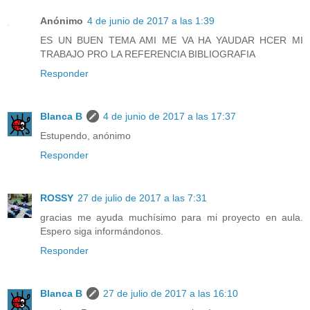
Anónimo
4 de junio de 2017 a las 1:39
ES UN BUEN TEMA AMI ME VA HA YAUDAR HCER MI
TRABAJO PRO LA REFERENCIA BIBLIOGRAFIA
Responder
Blanca B
4 de junio de 2017 a las 17:37
Estupendo, anónimo
Responder
ROSSY
27 de julio de 2017 a las 7:31
gracias me ayuda muchísimo para mi proyecto en aula.
Espero siga informándonos.
Responder
Blanca B
27 de julio de 2017 a las 16:10