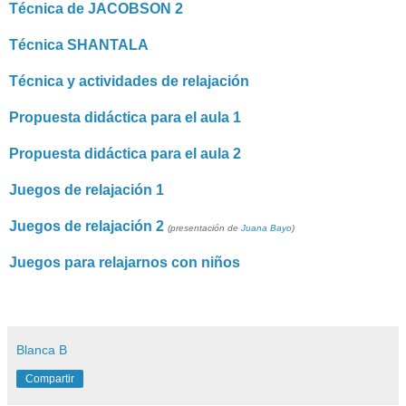
Técnica de JACOBSON 2
Técnica SHANTALA
Técnica y actividades de relajación
Propuesta didáctica para el aula 1
Propuesta didáctica para el aula 2
Juegos de relajación 1
Juegos de relajación 2
(presentación de
Juana Bayo
)
Juegos para relajarnos con niños
Blanca B
Compartir