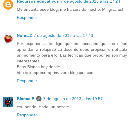
Recursos educativos
7 de agosto de 2013 a las 17:24
Me encanta esee blog, me ha servido mucho. Mil gracias!
Responder
Norma2
7 de agosto de 2013 a las 17:43
Por experiencia te digo que es necesario que los niños
aprendan a relajarse La docente debe propiciar en el aula
un momento para ello. Las técnicas que propones son muy
interesantes
Beso Blanca hoy desde
http://siempreseraprimavera.blogspot.com
Responder
Blanca B
7 de agosto de 2013 a las 19:57
estupendo, Hada, un besote.
Responder