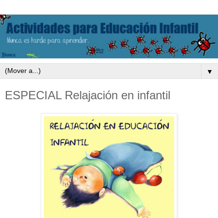
▼
ESPECIAL Relajación en infantil