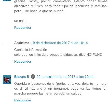
gracias, Rossy, por tu comentario. Intento poner temas
atractivos y útiles para todo tipo de escuelas y familias,
pero... se hace lo que se puede.
un saludo.
Responder
Anónimo
19 de diciembre de 2017 a las 18:14
Genial la información
solo que los links de propuesta didáctica, dice NO FUND
Responder
Blanca B
20 de diciembre de 2017 a las 10:44
Querida-o desconocida-o (porfa, otra vez deja tu nombre,
es difícil hablarle a un noname), pues ya las tienes en
marcha porque las he arreglado. un saludo.
Responder