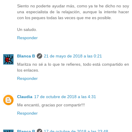
Siento no poderte ayudar más, como ya te he dicho no soy
una especialista de la relajación, aunque la intente hacer
con los peques todas las veces que me es posible.
Un saludo.
Responder
Blanca B
21 de mayo de 2018 a las 0:21
Maritza no sé a lo que te refieres, todo está compartido en
los enlaces.
Responder
Claudia
17 de octubre de 2018 a las 4:31
Me encantó, gracias por compartir!!!
Responder
Blanca B
17 de octubre de 2018 a las 23:48