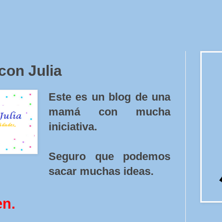
con Julia
Este es un blog de una
mamá con mucha
iniciativa.
Seguro que podemos
sacar muchas ideas.
en.