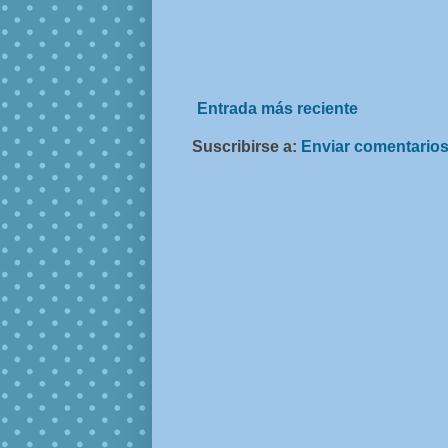
Entrada más reciente
Suscribirse a:
Enviar comentarios