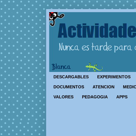
DESCARGABLES
EXPERIMENTOS
DOCUMENTOS
ATENCION
MEDIO
VALORES
PEDAGOGIA
APPS