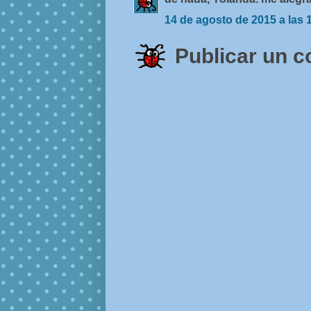
14 de agosto de 2015 a las 
Publicar un 