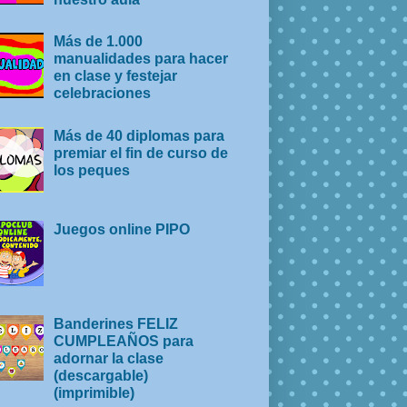
Más de 1.000
manualidades para hacer
en clase y festejar
celebraciones
Más de 40 diplomas para
premiar el fin de curso de
los peques
Juegos online PIPO
Banderines FELIZ
CUMPLEAÑOS para
adornar la clase
(descargable)
(imprimible)