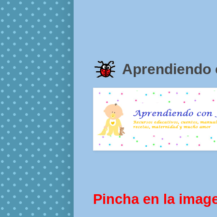
Aprendiendo 
Pincha en la imag