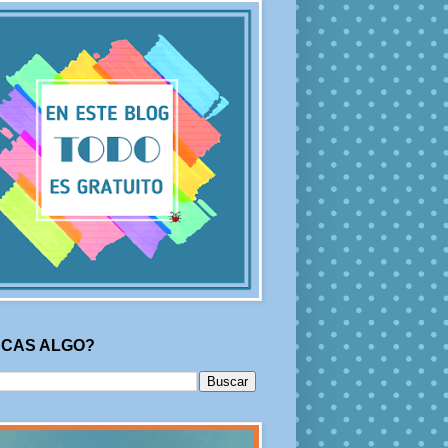
CAS ALGO?