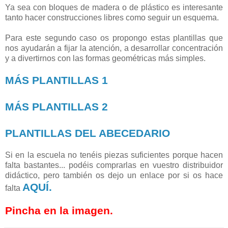
Ya sea con bloques de madera o de plástico es interesante
tanto hacer construcciones libres como seguir un esquema.
Para este segundo caso os propongo estas plantillas que
nos ayudarán a fijar la atención, a desarrollar concentración
y a divertirnos con las formas geométricas más simples.
MÁS PLANTILLAS 1
MÁS PLANTILLAS 2
PLANTILLAS DEL ABECEDARIO
Si en la escuela no tenéis piezas suficientes porque hacen
falta bastantes... podéis comprarlas en vuestro distribuidor
didáctico, pero también os dejo un enlace por si os hace
AQUÍ.
falta
Pincha en la imagen.