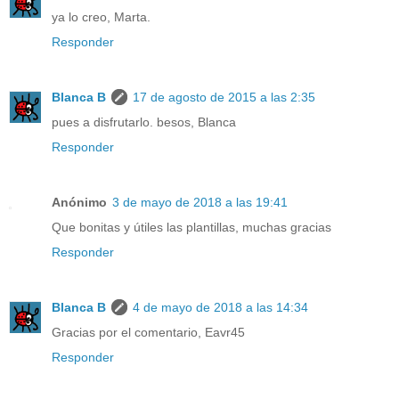
ya lo creo, Marta.
Responder
Blanca B
17 de agosto de 2015 a las 2:35
pues a disfrutarlo. besos, Blanca
Responder
Anónimo
3 de mayo de 2018 a las 19:41
Que bonitas y útiles las plantillas, muchas gracias
Responder
Blanca B
4 de mayo de 2018 a las 14:34
Gracias por el comentario, Eavr45
Responder