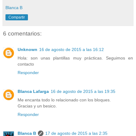
Blanca B
Compartir
6 comentarios:
Unknown
16 de agosto de 2015 a las 16:12
Hola: son unas plantillas muy prácticas. Seguimos en
contacto
Responder
Blanca Lafarga
16 de agosto de 2015 a las 19:35
Me encanta todo lo relacionado con los bloques.
Gracias y un besico.
Responder
Blanca B
17 de agosto de 2015 a las 2:35