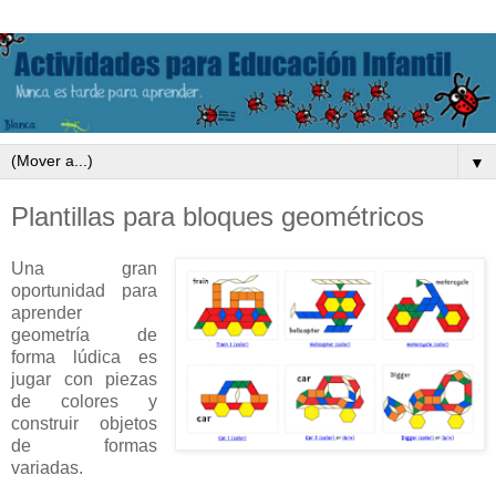
▼
Plantillas para bloques geométricos
Una gran
oportunidad para
aprender
geometría de
forma lúdica es
jugar con piezas
de colores y
construir objetos
de formas
variadas.