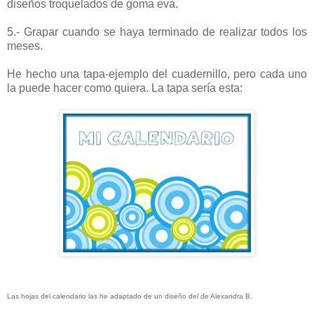
diseños troquelados de goma eva.
5.- Grapar cuando se haya terminado de realizar todos los
meses.
He hecho una tapa-ejemplo del cuadernillo, pero cada uno
la puede hacer como quiera. La tapa sería esta:
Las hojas del calendario las he adaptado de un diseño del de Alexandra B.