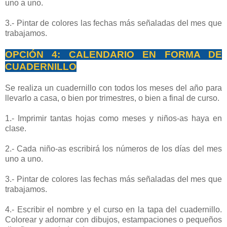
uno a uno.
3.- Pintar de colores las fechas más señaladas del mes que
trabajamos.
OPCIÓN 4: CALENDARIO EN FORMA DE
CUADERNILLO
Se realiza un cuadernillo con todos los meses del año para
llevarlo a casa, o bien por trimestres, o bien a final de curso.
1.- Imprimir tantas hojas como meses y niños-as haya en
clase.
2.- Cada niño-as escribirá los números de los días del mes
uno a uno.
3.- Pintar de colores las fechas más señaladas del mes que
trabajamos.
4.- Escribir el nombre y el curso en la tapa del cuadernillo.
Colorear y adornar con dibujos, estampaciones o pequeños