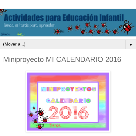
▼
Miniproyecto MI CALENDARIO 2016