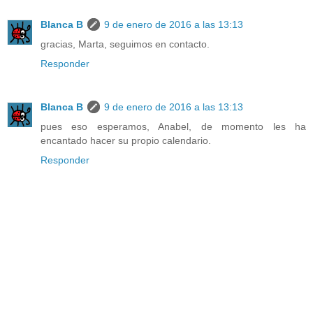
Blanca B
9 de enero de 2016 a las 13:13
gracias, Marta, seguimos en contacto.
Responder
Blanca B
9 de enero de 2016 a las 13:13
pues eso esperamos, Anabel, de momento les ha
encantado hacer su propio calendario.
Responder