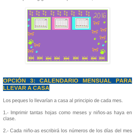
OPCIÓN 3: CALENDARIO MENSUAL PARA
LLEVAR A CASA
Los peques lo llevarían a casa al principio de cada mes.
1.- Imprimir tantas hojas como meses y niños-as haya en
clase.
2.- Cada niño-as escribirá los números de los días del mes