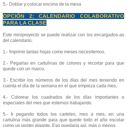
5.- Doblar y colocar encima de la mesa
OPCIÓN 2: CALENDARIO COLABORATIVO
PARA LA CLASE
Este miniproyecto se puede realizar con los encargados-as
del calendario.
1.- Imprimir tantas hojas como meses necesitemos.
2.- Pegarlas en cartulinas de colores y recortar para que
quede con un marco.
3.- Escribir los números de los días del mes teniendo en
cuenta el día de la semana en el que empieza cada mes.
4.- Colorear los cuadrados de los días importantes o
especiales del mes que estemos trabajando.
5.- Ir pegando todos los carteles, mes a mes, en una
cartulina más grande para que quede todo el año escolar
como un poster gigante. Eso quedaría así, más o menos.