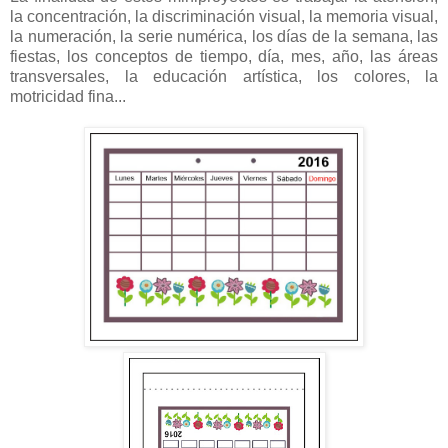
la concentración, la discriminación visual, la memoria visual,
la numeración, la serie numérica, los días de la semana, las
fiestas, los conceptos de tiempo, día, mes, año, las áreas
transversales, la educación artística, los colores, la
motricidad fina...