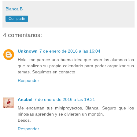
Blanca B
Compartir
4 comentarios:
Unknown
7 de enero de 2016 a las 16:04
Hola: me parece una buena idea que sean los alumnos los
que realicen su propio calendario para poder organizar sus
temas. Seguimos en contacto
Responder
Anabel
7 de enero de 2016 a las 19:31
Me encantan tus miniproyectos, Blanca. Seguro que los
niños/as aprenden y se divierten un montón.
Besos.
Responder