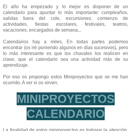
El año ha empezado y lo mejor es disponer de un
calendario para apuntar lo más importante: cumpleaños,
salidas fuera del cole, excursiones, comienzo de
actividades, fiestas escolares, festivales, teatros,
vacaciones, encargados de semana...
Calendarios hay a miles. En todas partes podemos
encontrar (os iré poniendo algunos en días sucesivos), pero
lo más interesante es que los chavales los realicen en
clase, que el calendario sea una actividad más de su
aprendizaje.
Por eso os propongo estos Miniproyectos que se me han
ocurrido. A ver si os sirven.
MINIPROYECTOS
CALENDARIO
La finalidad de estos miniproyectos es trabajar la atención,