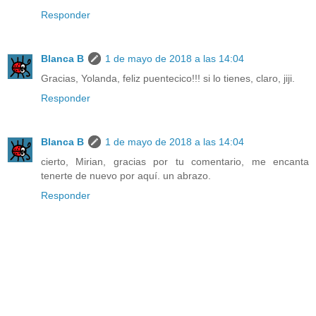
Responder
Blanca B
1 de mayo de 2018 a las 14:04
Gracias, Yolanda, feliz puentecico!!! si lo tienes, claro, jiji.
Responder
Blanca B
1 de mayo de 2018 a las 14:04
cierto, Mirian, gracias por tu comentario, me encanta
tenerte de nuevo por aquí. un abrazo.
Responder