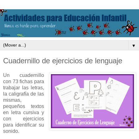
▼
Cuadernillo de ejercicios de lenguaje
Un cuadernillo
con 73 fichas para
trabajar las letras,
la caligrafía de las
mismas,
pequeños textos
en letra cursiva y
con ejercicios
para identificar su
sonido.