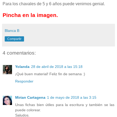
Para los chavales de 5 y 6 años puede venirnos genial.
Pincha en la imagen.
Blanca B
Compartir
4 comentarios:
Yolanda
28 de abril de 2018 a las 15:18
¡Qué buen material! Feliz fin de semana :)
Responder
Mirian Cartagena
1 de mayo de 2018 a las 3:15
Unas fichas bien útiles para la escritura y también se las
puede colorear.
Saludos.