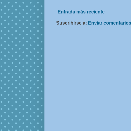
Entrada más reciente
Suscribirse a:
Enviar comentarios