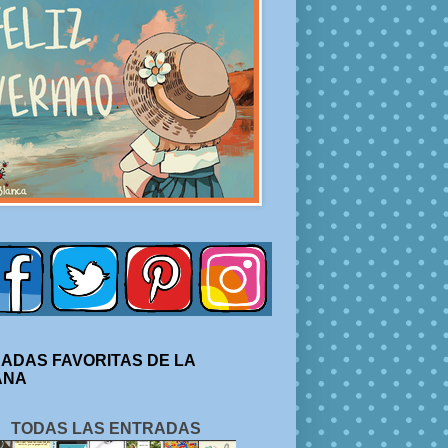
ADAS FAVORITAS DE LA
ANA
TODAS LAS ENTRADAS