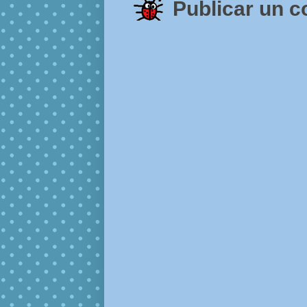
Publicar un 