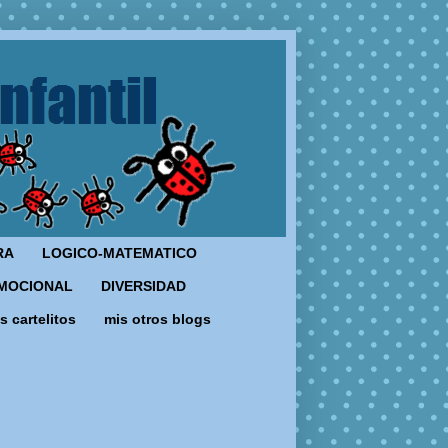
RA
LOGICO-MATEMATICO
MOCIONAL
DIVERSIDAD
s cartelitos
mis otros blogs