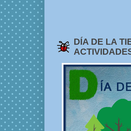
DÍA DE LA TI
ACTIVIDADE