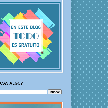
CAS ALGO?