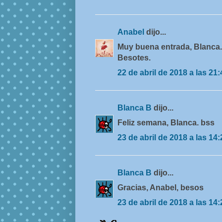
Anabel
dijo...
Muy buena entrada, Blanca. F
Besotes.
22 de abril de 2018 a las 21:
Blanca B
dijo...
Feliz semana, Blanca. bss
23 de abril de 2018 a las 14:
Blanca B
dijo...
Gracias, Anabel, besos
23 de abril de 2018 a las 14: