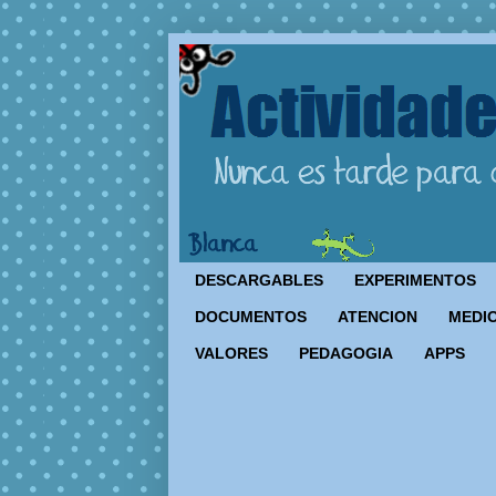
DESCARGABLES
EXPERIMENTOS
DOCUMENTOS
ATENCION
MEDIO
VALORES
PEDAGOGIA
APPS