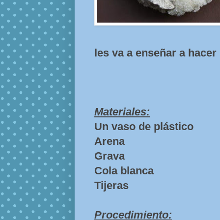
les va a enseñar a hace
Materiales:
Un vaso de plástico
Arena
Grava
Cola blanca
Tijeras
Procedimiento: