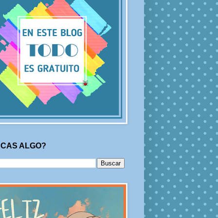
CAS ALGO?