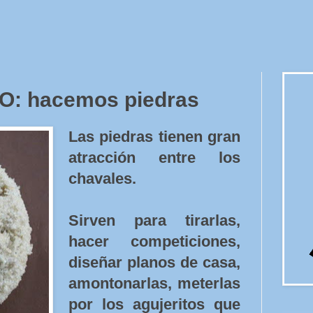
: hacemos piedras
Las piedras tienen gran
atracción entre los
chavales.
Sirven para tirarlas,
hacer competiciones,
diseñar planos de casa,
amontonarlas, meterlas
por los agujeritos que