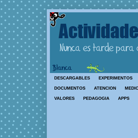
DESCARGABLES
EXPERIMENTOS
DOCUMENTOS
ATENCION
MEDIO
VALORES
PEDAGOGIA
APPS