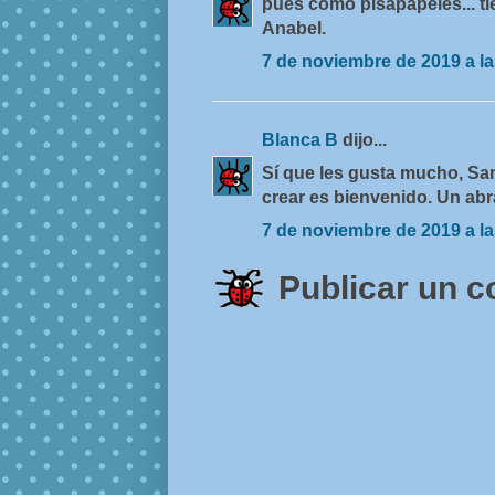
pues como pisapapeles... ti
Anabel.
7 de noviembre de 2019 a la
Blanca B
dijo...
Sí que les gusta mucho, San
crear es bienvenido. Un abr
7 de noviembre de 2019 a la
Publicar un 