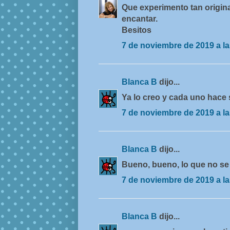
Que experimento tan origina
encantar.
Besitos
7 de noviembre de 2019 a la
Blanca B
dijo...
Ya lo creo y cada uno hace su
7 de noviembre de 2019 a la
Blanca B
dijo...
Bueno, bueno, lo que no se 
7 de noviembre de 2019 a la
Blanca B
dijo...