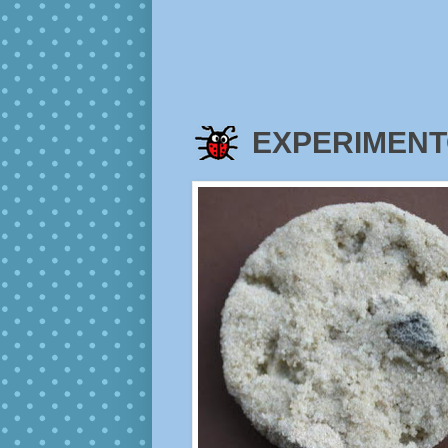
EXPERIMENTO