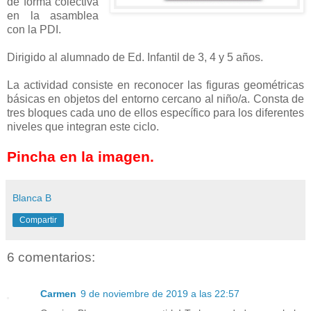
de forma colectiva
en la asamblea
con la PDI.
Dirigido al alumnado de Ed. Infantil de 3, 4 y 5 años.
La actividad consiste en reconocer las figuras geométricas
básicas en objetos del entorno cercano al niño/a. Consta de
tres bloques cada uno de ellos específico para los diferentes
niveles que integran este ciclo.
Pincha en la imagen.
Blanca B
Compartir
6 comentarios:
Carmen
9 de noviembre de 2019 a las 22:57