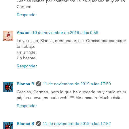
Gracias Blanca por compartirlo! Te ha quedado muy chulo.
Carmen
Responder
Anabel
10 de noviembre de 2019 a las 0:58
Lo ya dicho, Blanca, eres una artista. Gracias por compartir
tu trabajo.
Feliz finde.
Un besote.
Responder
Blanca B
11 de noviembre de 2019 a las 17:50
Gracias, Carmen, pero lo que ha quedado muy chulo es tu
página nueva, menuda web!!!!!! Me encanta. Mucho éxito.
Responder
Blanca B
11 de noviembre de 2019 a las 17:52