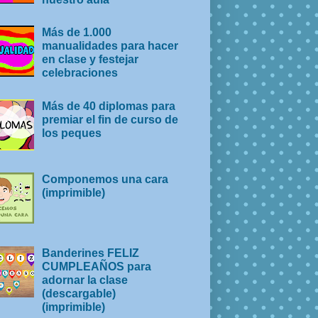
Más de 1.000
manualidades para hacer
en clase y festejar
celebraciones
Más de 40 diplomas para
premiar el fin de curso de
los peques
Componemos una cara
(imprimible)
Banderines FELIZ
CUMPLEAÑOS para
adornar la clase
(descargable)
(imprimible)