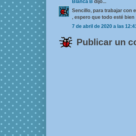
Blanca B
dijo...
Sencillo, para trabajar con
, espero que todo esté bien
7 de abril de 2020 a las 12:4
Publicar un 