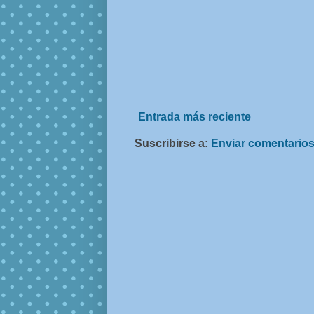
Entrada más reciente
Suscribirse a:
Enviar comentarios