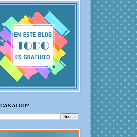
CAS ALGO?