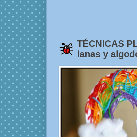
TÉCNICAS PL
lanas y algod