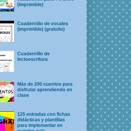
(imprimible)
Cuadernillo de vocales
(imprimible) (gratuito)
Cuadernillo de
lectoescritura
Más de 200 cuentos para
disfrutar aprendiendo en
clase
125 entradas con fichas
didácticas y plantillas
para implementar en
nuestro aula