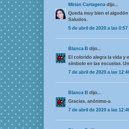
Mirian Cartagena
dijo...
Queda muy bien el algodón y
Saludos.
5 de abril de 2020 a las 0:57
Blanca B
dijo...
El colorido alegra la vida y
símbolo en las escuelas. Un
7 de abril de 2020 a las 12:4
Blanca B
dijo...
Gracias, anónimo-a
7 de abril de 2020 a las 12:4