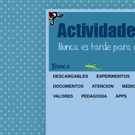
DESCARGABLES
EXPERIMENTOS
DOCUMENTOS
ATENCION
MEDIO
VALORES
PEDAGOGIA
APPS