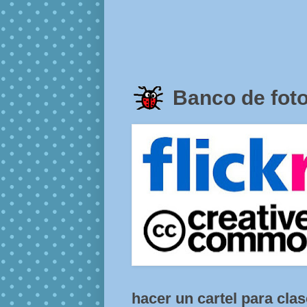
Banco de fot
hacer un cartel para clas