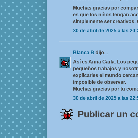
Muchas gracias por comparti
es que los niños tengan acce
simplemente ser creativos. 
30 de abril de 2025 a las 20:
Blanca B
dijo...
Así es Anna Carla. Los peq
pequeños trabajos y nosotr
explicarles el mundo cercan
imposible de observar.
Muchas gracias por tu come
30 de abril de 2025 a las 22:
Publicar un 