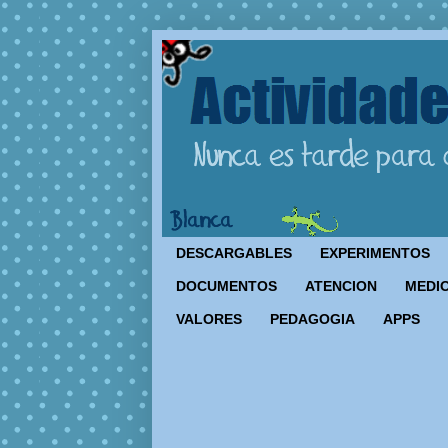
DESCARGABLES
EXPERIMENTOS
DOCUMENTOS
ATENCION
MEDIO
VALORES
PEDAGOGIA
APPS