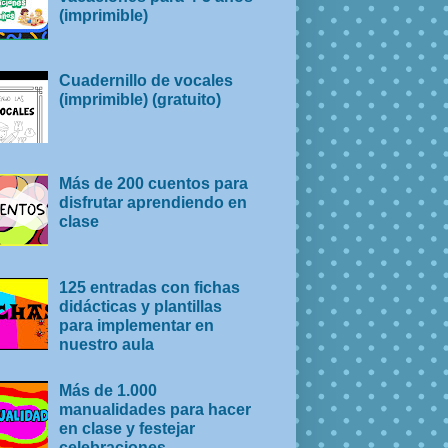
(imprimible)
Cuadernillo de vocales
(imprimible) (gratuito)
Más de 200 cuentos para
disfrutar aprendiendo en
clase
125 entradas con fichas
didácticas y plantillas
para implementar en
nuestro aula
Más de 1.000
manualidades para hacer
en clase y festejar
celebraciones