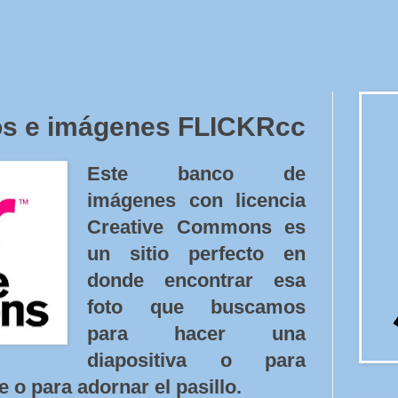
os e imágenes FLICKRcc
Este banco de
imágenes con licencia
Creative Commons es
un sitio perfecto en
donde encontrar esa
foto que buscamos
para hacer una
diapositiva o para
e o para adornar el pasillo.