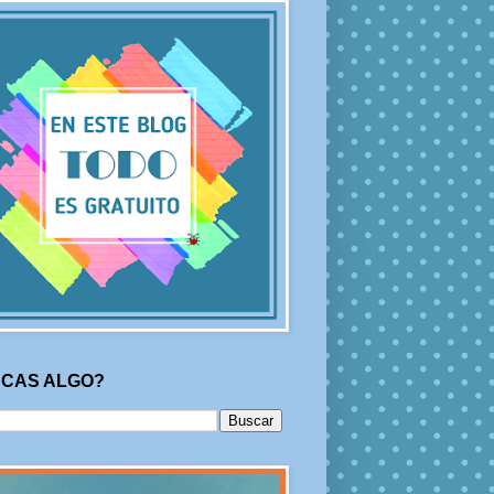
CAS ALGO?