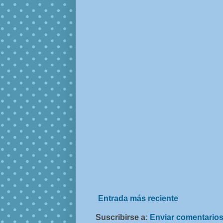
Entrada más reciente
Suscribirse a:
Enviar comentarios