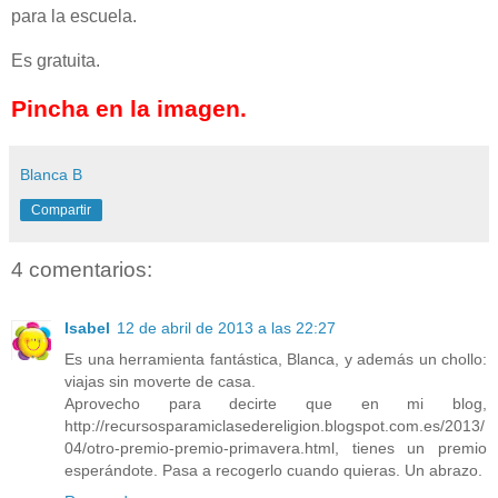
para la escuela.
Es gratuita.
Pincha en la imagen.
Blanca B
Compartir
4 comentarios:
Isabel
12 de abril de 2013 a las 22:27
Es una herramienta fantástica, Blanca, y además un chollo:
viajas sin moverte de casa.
Aprovecho para decirte que en mi blog,
http://recursosparamiclasedereligion.blogspot.com.es/2013/
04/otro-premio-premio-primavera.html, tienes un premio
esperándote. Pasa a recogerlo cuando quieras. Un abrazo.