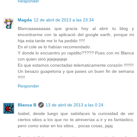
Responder
Magda
12 de abril de 2013 a las 23:34
Blancaaaaaaaaa que gracia hoy al abrir tu blog y
encontrarme con la aplicació del google earth, porque mi
hija esta tarde me lo ha pedido !!!!!
En el cole se lo habían recomendado.
Y donde lo encuentro yo rapidito????? Pues con mi Blanca
con quien sinó jejejejejeje
Es que estamos conectadas telematicamente corazón !!!!!!!!
Un besazo guapetona y que pases un buen fin de semana
!!!!!!
Responder
Blanca B
13 de abril de 2013 a las 0:24
Isabel, desde luego que satisfaces la curiosidad de ver
ciertos sitios a los que no te atreverías a ir y es fantástico,
pero como estar en los sitios... pocas cosas, jajaj.