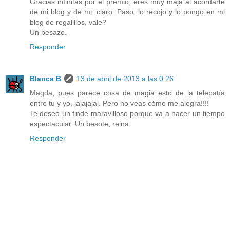
Gracias infinitas por el premio, eres muy maja al acordarte
de mi blog y de mi, claro. Paso, lo recojo y lo pongo en mi
blog de regalillos, vale?
Un besazo.
Responder
Blanca B
13 de abril de 2013 a las 0:26
Magda, pues parece cosa de magia esto de la telepatía
entre tu y yo, jajajajaj. Pero no veas cómo me alegra!!!!
Te deseo un finde maravilloso porque va a hacer un tiempo
espectacular. Un besote, reina.
Responder