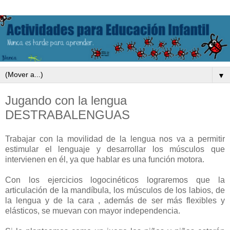
▼
Jugando con la lengua
DESTRABALENGUAS
Trabajar con la movilidad de la lengua nos va a permitir
estimular el lenguaje y desarrollar los músculos que
intervienen en él, ya que hablar es una función motora.
Con los ejercicios logocinéticos lograremos que la
articulación de la mandíbula, los músculos de los labios, de
la lengua y de la cara , además de ser más flexibles y
elásticos, se muevan con mayor independencia.