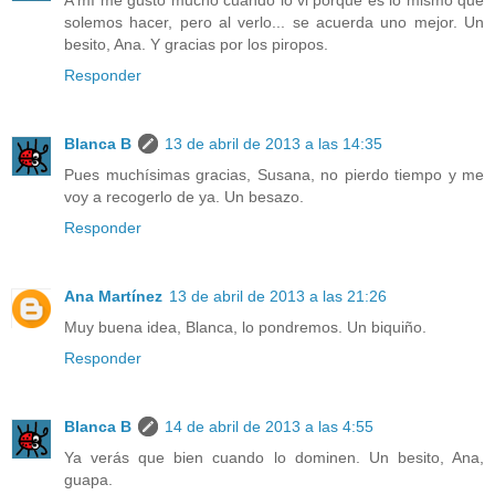
solemos hacer, pero al verlo... se acuerda uno mejor. Un
besito, Ana. Y gracias por los piropos.
Responder
Blanca B
13 de abril de 2013 a las 14:35
Pues muchísimas gracias, Susana, no pierdo tiempo y me
voy a recogerlo de ya. Un besazo.
Responder
Ana Martínez
13 de abril de 2013 a las 21:26
Muy buena idea, Blanca, lo pondremos. Un biquiño.
Responder
Blanca B
14 de abril de 2013 a las 4:55
Ya verás que bien cuando lo dominen. Un besito, Ana,
guapa.