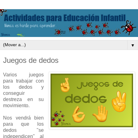
▼
Juegos de dedos
Varios juegos
para trabajar con
los dedos y
conseguir
destreza en su
movimiento.
Nos vendrá bien
para que los
dedos "se
independicen" al