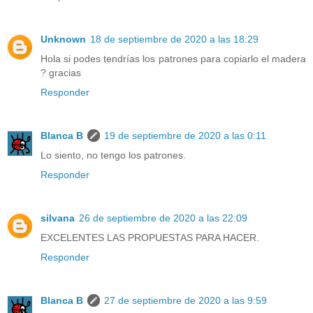
Unknown
18 de septiembre de 2020 a las 18:29
Hola si podes tendrías los patrones para copiarlo el madera
? gracias
Responder
Blanca B
19 de septiembre de 2020 a las 0:11
Lo siento, no tengo los patrones.
Responder
silvana
26 de septiembre de 2020 a las 22:09
EXCELENTES LAS PROPUESTAS PARA HACER.
Responder
Blanca B
27 de septiembre de 2020 a las 9:59