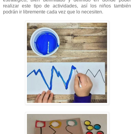
realizar este tipo de actividades, así los niños también
podrán ir libremente cada vez que lo necesiten.