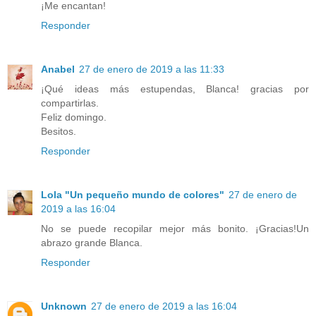
¡Me encantan!
Responder
Anabel
27 de enero de 2019 a las 11:33
¡Qué ideas más estupendas, Blanca! gracias por
compartirlas.
Feliz domingo.
Besitos.
Responder
Lola "Un pequeño mundo de colores"
27 de enero de
2019 a las 16:04
No se puede recopilar mejor más bonito. ¡Gracias!Un
abrazo grande Blanca.
Responder
Unknown
27 de enero de 2019 a las 16:04