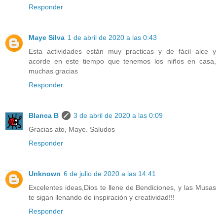
Responder
Maye Silva
1 de abril de 2020 a las 0:43
Esta actividades están muy practicas y de fácil alce y
acorde en este tiempo que tenemos los niños en casa,
muchas gracias
Responder
Blanca B
3 de abril de 2020 a las 0:09
Gracias ato, Maye. Saludos
Responder
Unknown
6 de julio de 2020 a las 14:41
Excelentes ideas,Dios te llene de Bendiciones, y las Musas
te sigan llenando de inspiración y creatividad!!!
Responder