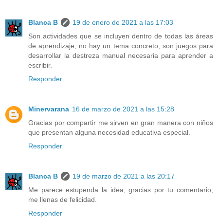
Blanca B
19 de enero de 2021 a las 17:03
Son actividades que se incluyen dentro de todas las áreas
de aprendizaje, no hay un tema concreto, son juegos para
desarrollar la destreza manual necesaria para aprender a
escribir.
Responder
Minervarana
16 de marzo de 2021 a las 15:28
Gracias por compartir me sirven en gran manera con niños
que presentan alguna necesidad educativa especial.
Responder
Blanca B
19 de marzo de 2021 a las 20:17
Me parece estupenda la idea, gracias por tu comentario,
me llenas de felicidad.
Responder