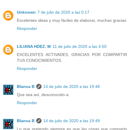
Unknown
7 de julio de 2020 a las 0:17
Excelentes ideas y muy fáciles de elaborar, muchas gracias
Responder
LILIANA HDEZ. M
11 de julio de 2020 a las 4:50
EXCELENTES ACTIVADES, GRACIAS POR COMPARTIR
TUS CONOCIMIENTOS.
Responder
Blanca B
14 de julio de 2020 a las 19:48
Que sea así, desconocido-a.
Responder
Blanca B
14 de julio de 2020 a las 19:49
Lo que pretendo siempre es que las cosas que comparto