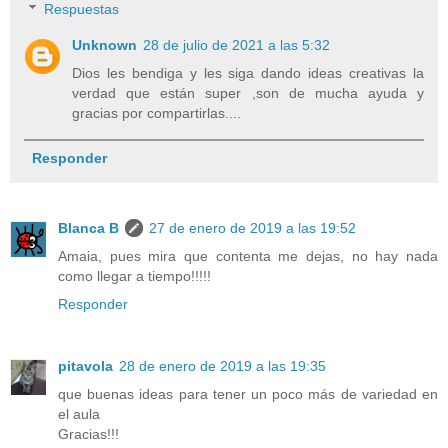
Respuestas
Unknown
28 de julio de 2021 a las 5:32
Dios les bendiga y les siga dando ideas creativas la
verdad que están super ,son de mucha ayuda y
gracias por compartirlas....
Responder
Blanca B
27 de enero de 2019 a las 19:52
Amaia, pues mira que contenta me dejas, no hay nada
como llegar a tiempo!!!!!
Responder
pitavola
28 de enero de 2019 a las 19:35
que buenas ideas para tener un poco más de variedad en
el aula
Gracias!!!