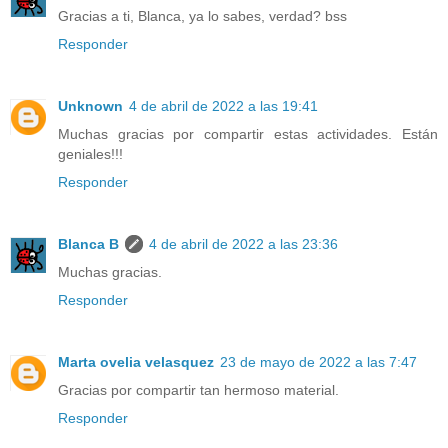
Gracias a ti, Blanca, ya lo sabes, verdad? bss
Responder
Unknown
4 de abril de 2022 a las 19:41
Muchas gracias por compartir estas actividades. Están
geniales!!!
Responder
Blanca B
4 de abril de 2022 a las 23:36
Muchas gracias.
Responder
Marta ovelia velasquez
23 de mayo de 2022 a las 7:47
Gracias por compartir tan hermoso material.
Responder