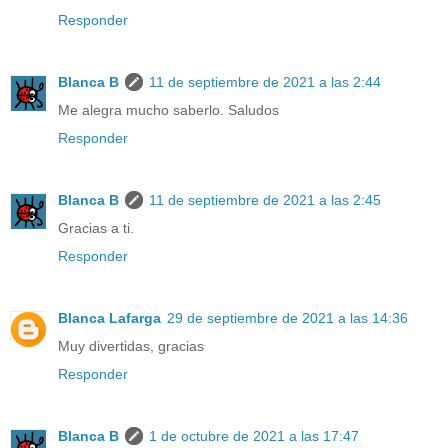
Responder
Blanca B
11 de septiembre de 2021 a las 2:44
Me alegra mucho saberlo. Saludos
Responder
Blanca B
11 de septiembre de 2021 a las 2:45
Gracias a ti.
Responder
Blanca Lafarga
29 de septiembre de 2021 a las 14:36
Muy divertidas, gracias
Responder
Blanca B
1 de octubre de 2021 a las 17:47