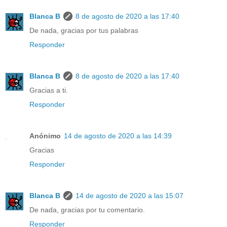
Blanca B
8 de agosto de 2020 a las 17:40
De nada, gracias por tus palabras
Responder
Blanca B
8 de agosto de 2020 a las 17:40
Gracias a ti.
Responder
Anónimo
14 de agosto de 2020 a las 14:39
Gracias
Responder
Blanca B
14 de agosto de 2020 a las 15:07
De nada, gracias por tu comentario.
Responder