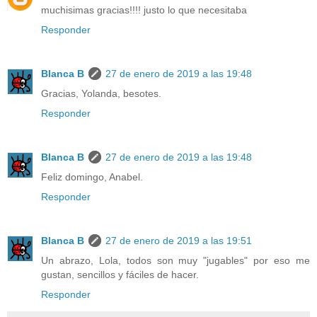
muchisimas gracias!!!! justo lo que necesitaba
Responder
Blanca B
27 de enero de 2019 a las 19:48
Gracias, Yolanda, besotes.
Responder
Blanca B
27 de enero de 2019 a las 19:48
Feliz domingo, Anabel.
Responder
Blanca B
27 de enero de 2019 a las 19:51
Un abrazo, Lola, todos son muy "jugables" por eso me
gustan, sencillos y fáciles de hacer.
Responder