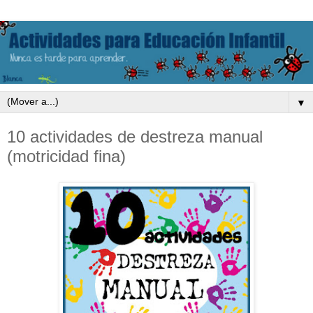
▼
10 actividades de destreza manual
(motricidad fina)