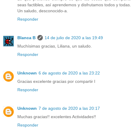
seas factibles, así aprendemos y disfrutamos todos y todas.
Un saludo, desconocido-a.
Responder
Blanca B
14 de julio de 2020 a las 19:49
Muchísimas gracias, Liliana, un saludo.
Responder
Unknown
6 de agosto de 2020 a las 23:22
Gracias excelente gracias por compartir l
Responder
Unknown
7 de agosto de 2020 a las 20:17
Muchas gracias!! excelentes Actividades!!
Responder