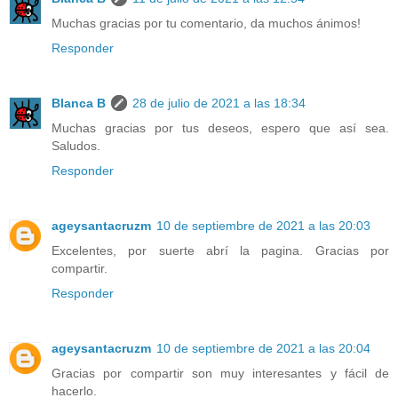
Muchas gracias por tu comentario, da muchos ánimos!
Responder
Blanca B
28 de julio de 2021 a las 18:34
Muchas gracias por tus deseos, espero que así sea.
Saludos.
Responder
ageysantacruzm
10 de septiembre de 2021 a las 20:03
Excelentes, por suerte abrí la pagina. Gracias por
compartir.
Responder
ageysantacruzm
10 de septiembre de 2021 a las 20:04
Gracias por compartir son muy interesantes y fácil de
hacerlo.