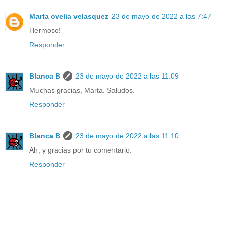
Marta ovelia velasquez
23 de mayo de 2022 a las 7:47
Hermoso!
Responder
Blanca B
23 de mayo de 2022 a las 11:09
Muchas gracias, Marta. Saludos.
Responder
Blanca B
23 de mayo de 2022 a las 11:10
Ah, y gracias por tu comentario.
Responder