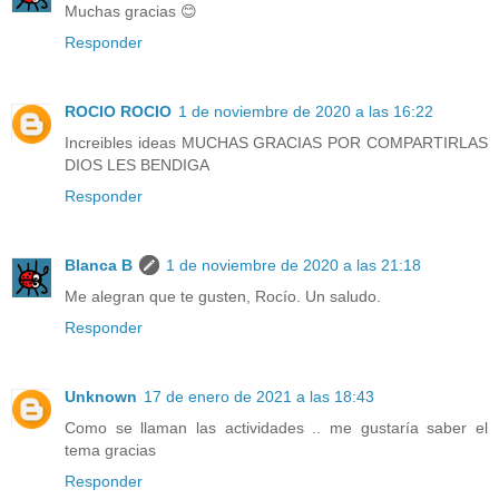
Muchas gracias 😊
Responder
ROCIO ROCIO
1 de noviembre de 2020 a las 16:22
Increibles ideas MUCHAS GRACIAS POR COMPARTIRLAS
DIOS LES BENDIGA
Responder
Blanca B
1 de noviembre de 2020 a las 21:18
Me alegran que te gusten, Rocío. Un saludo.
Responder
Unknown
17 de enero de 2021 a las 18:43
Como se llaman las actividades .. me gustaría saber el
tema gracias
Responder