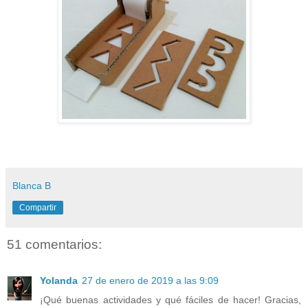
Blanca B
Compartir
51 comentarios:
Yolanda
27 de enero de 2019 a las 9:09
¡Qué buenas actividades y qué fáciles de hacer! Gracias,