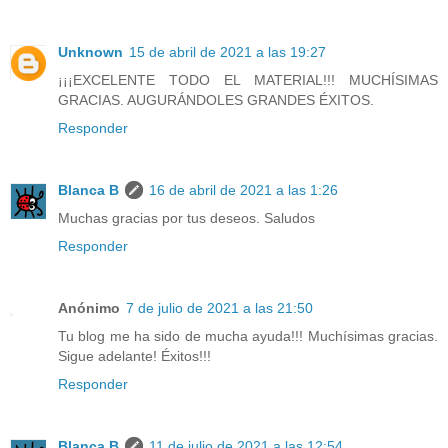
Unknown
15 de abril de 2021 a las 19:27
¡¡¡EXCELENTE TODO EL MATERIAL!!! MUCHÍSIMAS
GRACIAS. AUGURÁNDOLES GRANDES ÉXITOS.
Responder
Blanca B
16 de abril de 2021 a las 1:26
Muchas gracias por tus deseos. Saludos
Responder
Anónimo
7 de julio de 2021 a las 21:50
Tu blog me ha sido de mucha ayuda!!! Muchísimas gracias.
Sigue adelante! Éxitos!!!
Responder
Blanca B
11 de julio de 2021 a las 12:54