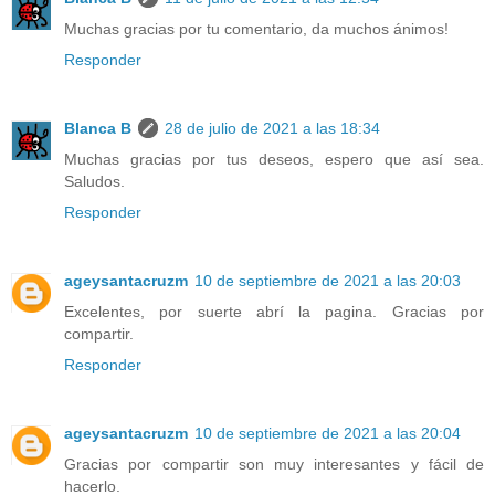
Muchas gracias por tu comentario, da muchos ánimos!
Responder
Blanca B
28 de julio de 2021 a las 18:34
Muchas gracias por tus deseos, espero que así sea.
Saludos.
Responder
ageysantacruzm
10 de septiembre de 2021 a las 20:03
Excelentes, por suerte abrí la pagina. Gracias por
compartir.
Responder
ageysantacruzm
10 de septiembre de 2021 a las 20:04
Gracias por compartir son muy interesantes y fácil de
hacerlo.