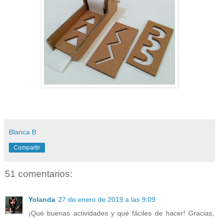
Blanca B
Compartir
51 comentarios:
Yolanda
27 de enero de 2019 a las 9:09
¡Qué buenas actividades y qué fáciles de hacer! Gracias,