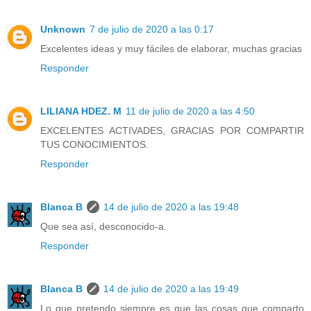
Unknown
7 de julio de 2020 a las 0:17
Excelentes ideas y muy fáciles de elaborar, muchas gracias
Responder
LILIANA HDEZ. M
11 de julio de 2020 a las 4:50
EXCELENTES ACTIVADES, GRACIAS POR COMPARTIR
TUS CONOCIMIENTOS.
Responder
Blanca B
14 de julio de 2020 a las 19:48
Que sea así, desconocido-a.
Responder
Blanca B
14 de julio de 2020 a las 19:49
Lo que pretendo siempre es que las cosas que comparto