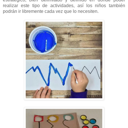
realizar este tipo de actividades, así los niños también
podrán ir libremente cada vez que lo necesiten.