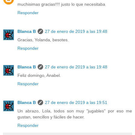
muchisimas gracias!!!! justo lo que necesitaba
Responder
Blanca B
27 de enero de 2019 a las 19:48
Gracias, Yolanda, besotes.
Responder
Blanca B
27 de enero de 2019 a las 19:48
Feliz domingo, Anabel.
Responder
Blanca B
27 de enero de 2019 a las 19:51
Un abrazo, Lola, todos son muy "jugables" por eso me
gustan, sencillos y fáciles de hacer.
Responder