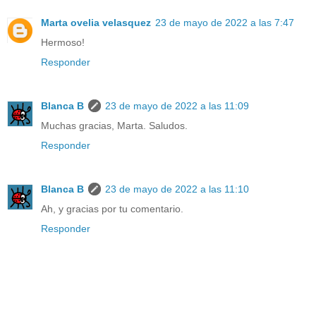
Marta ovelia velasquez
23 de mayo de 2022 a las 7:47
Hermoso!
Responder
Blanca B
23 de mayo de 2022 a las 11:09
Muchas gracias, Marta. Saludos.
Responder
Blanca B
23 de mayo de 2022 a las 11:10
Ah, y gracias por tu comentario.
Responder