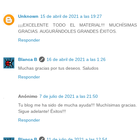
Unknown
15 de abril de 2021 a las 19:27
¡¡¡EXCELENTE TODO EL MATERIAL!!! MUCHÍSIMAS
GRACIAS. AUGURÁNDOLES GRANDES ÉXITOS.
Responder
Blanca B
16 de abril de 2021 a las 1:26
Muchas gracias por tus deseos. Saludos
Responder
Anónimo
7 de julio de 2021 a las 21:50
Tu blog me ha sido de mucha ayuda!!! Muchísimas gracias.
Sigue adelante! Éxitos!!!
Responder
Blanca B
11 de julio de 2021 a las 12:54