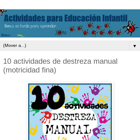
▼
10 actividades de destreza manual
(motricidad fina)