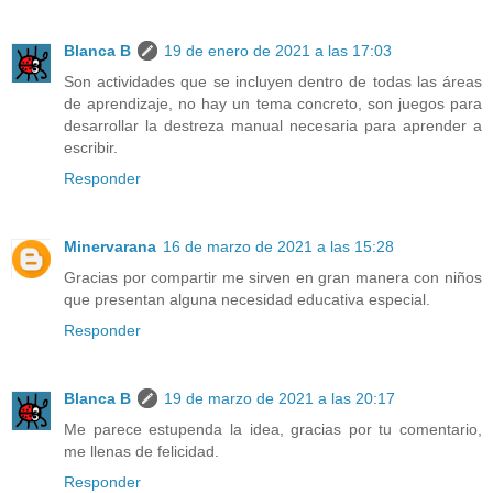
Blanca B
19 de enero de 2021 a las 17:03
Son actividades que se incluyen dentro de todas las áreas
de aprendizaje, no hay un tema concreto, son juegos para
desarrollar la destreza manual necesaria para aprender a
escribir.
Responder
Minervarana
16 de marzo de 2021 a las 15:28
Gracias por compartir me sirven en gran manera con niños
que presentan alguna necesidad educativa especial.
Responder
Blanca B
19 de marzo de 2021 a las 20:17
Me parece estupenda la idea, gracias por tu comentario,
me llenas de felicidad.
Responder