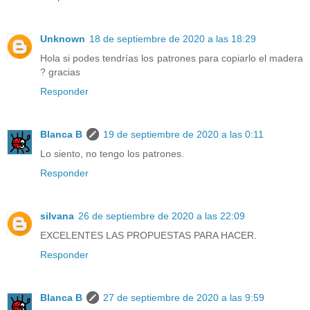
Unknown
18 de septiembre de 2020 a las 18:29
Hola si podes tendrías los patrones para copiarlo el madera
? gracias
Responder
Blanca B
19 de septiembre de 2020 a las 0:11
Lo siento, no tengo los patrones.
Responder
silvana
26 de septiembre de 2020 a las 22:09
EXCELENTES LAS PROPUESTAS PARA HACER.
Responder
Blanca B
27 de septiembre de 2020 a las 9:59