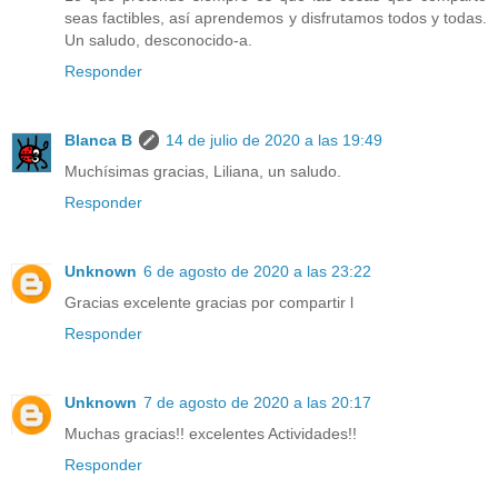
seas factibles, así aprendemos y disfrutamos todos y todas.
Un saludo, desconocido-a.
Responder
Blanca B
14 de julio de 2020 a las 19:49
Muchísimas gracias, Liliana, un saludo.
Responder
Unknown
6 de agosto de 2020 a las 23:22
Gracias excelente gracias por compartir l
Responder
Unknown
7 de agosto de 2020 a las 20:17
Muchas gracias!! excelentes Actividades!!
Responder