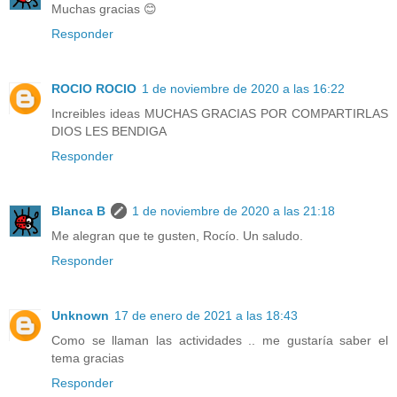
Muchas gracias 😊
Responder
ROCIO ROCIO
1 de noviembre de 2020 a las 16:22
Increibles ideas MUCHAS GRACIAS POR COMPARTIRLAS
DIOS LES BENDIGA
Responder
Blanca B
1 de noviembre de 2020 a las 21:18
Me alegran que te gusten, Rocío. Un saludo.
Responder
Unknown
17 de enero de 2021 a las 18:43
Como se llaman las actividades .. me gustaría saber el
tema gracias
Responder