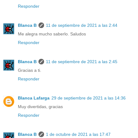
Responder
Blanca B
11 de septiembre de 2021 a las 2:44
Me alegra mucho saberlo. Saludos
Responder
Blanca B
11 de septiembre de 2021 a las 2:45
Gracias a ti.
Responder
Blanca Lafarga
29 de septiembre de 2021 a las 14:36
Muy divertidas, gracias
Responder
Blanca B
1 de octubre de 2021 a las 17:47