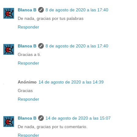
Blanca B
8 de agosto de 2020 a las 17:40
De nada, gracias por tus palabras
Responder
Blanca B
8 de agosto de 2020 a las 17:40
Gracias a ti.
Responder
Anónimo
14 de agosto de 2020 a las 14:39
Gracias
Responder
Blanca B
14 de agosto de 2020 a las 15:07
De nada, gracias por tu comentario.
Responder