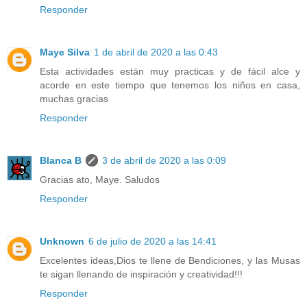
Responder
Maye Silva
1 de abril de 2020 a las 0:43
Esta actividades están muy practicas y de fácil alce y
acorde en este tiempo que tenemos los niños en casa,
muchas gracias
Responder
Blanca B
3 de abril de 2020 a las 0:09
Gracias ato, Maye. Saludos
Responder
Unknown
6 de julio de 2020 a las 14:41
Excelentes ideas,Dios te llene de Bendiciones, y las Musas
te sigan llenando de inspiración y creatividad!!!
Responder