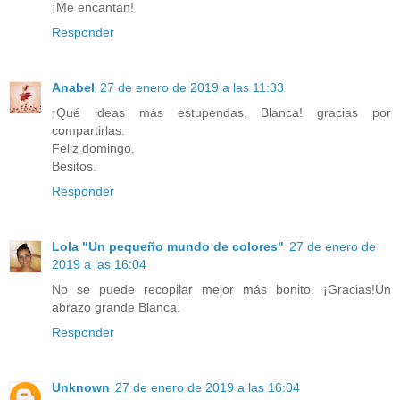
¡Me encantan!
Responder
Anabel
27 de enero de 2019 a las 11:33
¡Qué ideas más estupendas, Blanca! gracias por
compartirlas.
Feliz domingo.
Besitos.
Responder
Lola "Un pequeño mundo de colores"
27 de enero de
2019 a las 16:04
No se puede recopilar mejor más bonito. ¡Gracias!Un
abrazo grande Blanca.
Responder
Unknown
27 de enero de 2019 a las 16:04