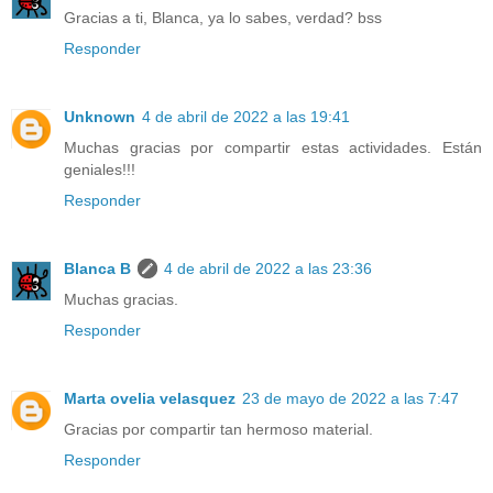
Gracias a ti, Blanca, ya lo sabes, verdad? bss
Responder
Unknown
4 de abril de 2022 a las 19:41
Muchas gracias por compartir estas actividades. Están
geniales!!!
Responder
Blanca B
4 de abril de 2022 a las 23:36
Muchas gracias.
Responder
Marta ovelia velasquez
23 de mayo de 2022 a las 7:47
Gracias por compartir tan hermoso material.
Responder