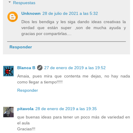
Respuestas
Unknown
28 de julio de 2021 a las 5:32
Dios les bendiga y les siga dando ideas creativas la
verdad que están super ,son de mucha ayuda y
gracias por compartirlas....
Responder
Blanca B
27 de enero de 2019 a las 19:52
Amaia, pues mira que contenta me dejas, no hay nada
como llegar a tiempo!!!!!
Responder
pitavola
28 de enero de 2019 a las 19:35
que buenas ideas para tener un poco más de variedad en
el aula
Gracias!!!