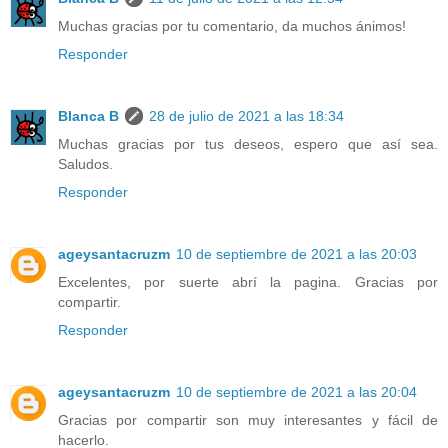
Muchas gracias por tu comentario, da muchos ánimos!
Responder
Blanca B
28 de julio de 2021 a las 18:34
Muchas gracias por tus deseos, espero que así sea.
Saludos.
Responder
ageysantacruzm
10 de septiembre de 2021 a las 20:03
Excelentes, por suerte abrí la pagina. Gracias por
compartir.
Responder
ageysantacruzm
10 de septiembre de 2021 a las 20:04
Gracias por compartir son muy interesantes y fácil de
hacerlo.