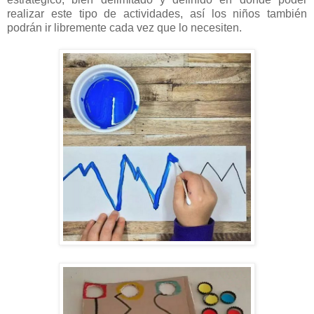
realizar este tipo de actividades, así los niños también
podrán ir libremente cada vez que lo necesiten.