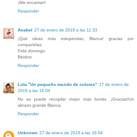
¡Me encantan!
Responder
Anabel
27 de enero de 2019 a las 11:33
¡Qué ideas más estupendas, Blanca! gracias por
compartirlas.
Feliz domingo.
Besitos.
Responder
Lola "Un pequeño mundo de colores"
27 de enero de
2019 a las 16:04
No se puede recopilar mejor más bonito. ¡Gracias!Un
abrazo grande Blanca.
Responder
Unknown
27 de enero de 2019 a las 16:04