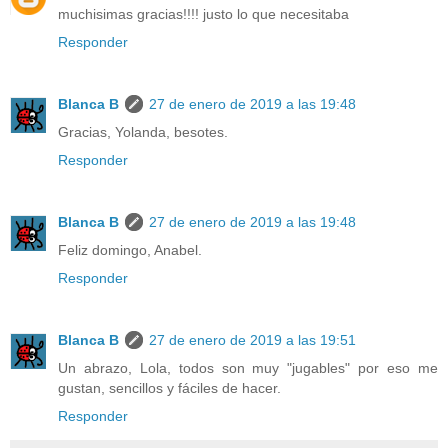
muchisimas gracias!!!! justo lo que necesitaba
Responder
Blanca B
27 de enero de 2019 a las 19:48
Gracias, Yolanda, besotes.
Responder
Blanca B
27 de enero de 2019 a las 19:48
Feliz domingo, Anabel.
Responder
Blanca B
27 de enero de 2019 a las 19:51
Un abrazo, Lola, todos son muy "jugables" por eso me
gustan, sencillos y fáciles de hacer.
Responder