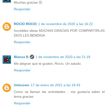
Muchas gracias 😊
Responder
ROCIO ROCIO
1 de noviembre de 2020 a las 16:22
Increibles ideas MUCHAS GRACIAS POR COMPARTIRLAS
DIOS LES BENDIGA
Responder
Blanca B
1 de noviembre de 2020 a las 21:18
Me alegran que te gusten, Rocío. Un saludo.
Responder
Unknown
17 de enero de 2021 a las 18:43
Como se llaman las actividades .. me gustaría saber el
tema gracias
Responder