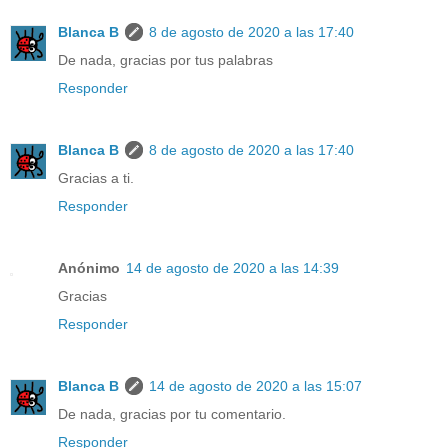
Blanca B
8 de agosto de 2020 a las 17:40
De nada, gracias por tus palabras
Responder
Blanca B
8 de agosto de 2020 a las 17:40
Gracias a ti.
Responder
Anónimo
14 de agosto de 2020 a las 14:39
Gracias
Responder
Blanca B
14 de agosto de 2020 a las 15:07
De nada, gracias por tu comentario.
Responder