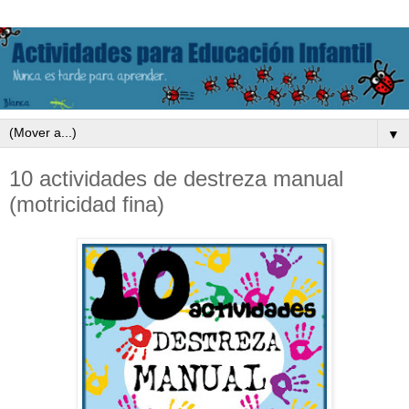
▼
10 actividades de destreza manual
(motricidad fina)