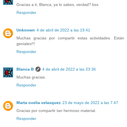
Gracias a ti, Blanca, ya lo sabes, verdad? bss
Responder
Unknown
4 de abril de 2022 a las 19:41
Muchas gracias por compartir estas actividades. Están
geniales!!!
Responder
Blanca B
4 de abril de 2022 a las 23:36
Muchas gracias.
Responder
Marta ovelia velasquez
23 de mayo de 2022 a las 7:47
Gracias por compartir tan hermoso material.
Responder