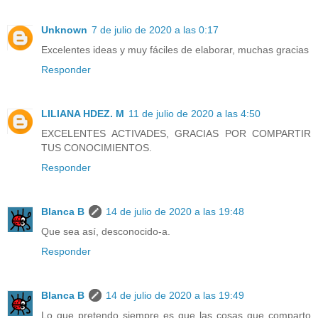
Unknown
7 de julio de 2020 a las 0:17
Excelentes ideas y muy fáciles de elaborar, muchas gracias
Responder
LILIANA HDEZ. M
11 de julio de 2020 a las 4:50
EXCELENTES ACTIVADES, GRACIAS POR COMPARTIR
TUS CONOCIMIENTOS.
Responder
Blanca B
14 de julio de 2020 a las 19:48
Que sea así, desconocido-a.
Responder
Blanca B
14 de julio de 2020 a las 19:49
Lo que pretendo siempre es que las cosas que comparto