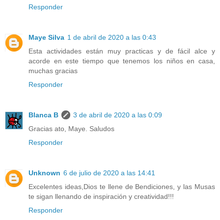
Responder
Maye Silva
1 de abril de 2020 a las 0:43
Esta actividades están muy practicas y de fácil alce y
acorde en este tiempo que tenemos los niños en casa,
muchas gracias
Responder
Blanca B
3 de abril de 2020 a las 0:09
Gracias ato, Maye. Saludos
Responder
Unknown
6 de julio de 2020 a las 14:41
Excelentes ideas,Dios te llene de Bendiciones, y las Musas
te sigan llenando de inspiración y creatividad!!!
Responder