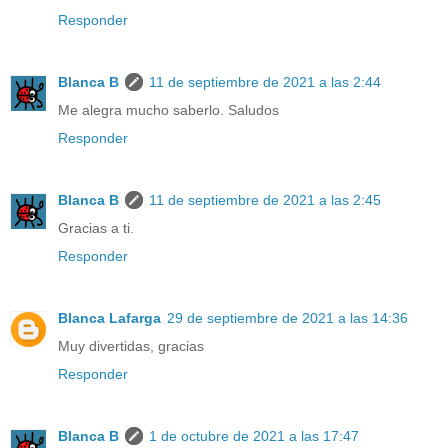
Responder
Blanca B
11 de septiembre de 2021 a las 2:44
Me alegra mucho saberlo. Saludos
Responder
Blanca B
11 de septiembre de 2021 a las 2:45
Gracias a ti.
Responder
Blanca Lafarga
29 de septiembre de 2021 a las 14:36
Muy divertidas, gracias
Responder
Blanca B
1 de octubre de 2021 a las 17:47