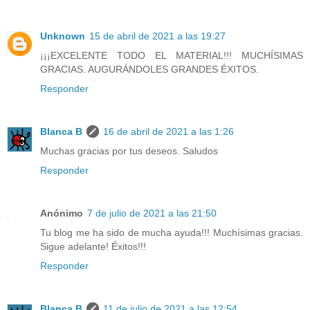
Unknown
15 de abril de 2021 a las 19:27
¡¡¡EXCELENTE TODO EL MATERIAL!!! MUCHÍSIMAS
GRACIAS. AUGURÁNDOLES GRANDES ÉXITOS.
Responder
Blanca B
16 de abril de 2021 a las 1:26
Muchas gracias por tus deseos. Saludos
Responder
Anónimo
7 de julio de 2021 a las 21:50
Tu blog me ha sido de mucha ayuda!!! Muchísimas gracias.
Sigue adelante! Éxitos!!!
Responder
Blanca B
11 de julio de 2021 a las 12:54