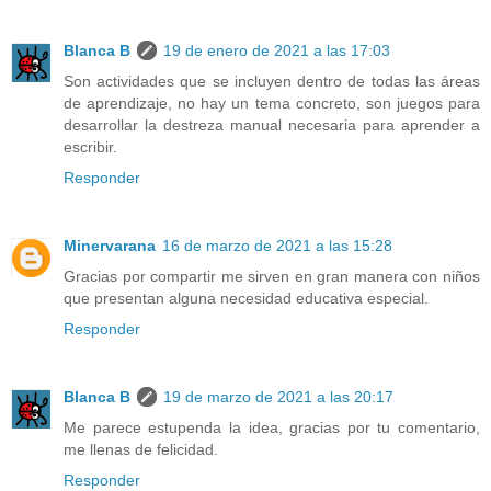
Blanca B
19 de enero de 2021 a las 17:03
Son actividades que se incluyen dentro de todas las áreas
de aprendizaje, no hay un tema concreto, son juegos para
desarrollar la destreza manual necesaria para aprender a
escribir.
Responder
Minervarana
16 de marzo de 2021 a las 15:28
Gracias por compartir me sirven en gran manera con niños
que presentan alguna necesidad educativa especial.
Responder
Blanca B
19 de marzo de 2021 a las 20:17
Me parece estupenda la idea, gracias por tu comentario,
me llenas de felicidad.
Responder