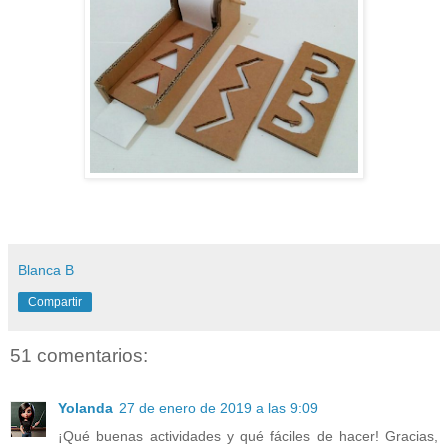
Blanca B
Compartir
51 comentarios:
Yolanda
27 de enero de 2019 a las 9:09
¡Qué buenas actividades y qué fáciles de hacer! Gracias,