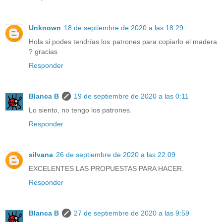
Unknown
18 de septiembre de 2020 a las 18:29
Hola si podes tendrías los patrones para copiarlo el madera
? gracias
Responder
Blanca B
19 de septiembre de 2020 a las 0:11
Lo siento, no tengo los patrones.
Responder
silvana
26 de septiembre de 2020 a las 22:09
EXCELENTES LAS PROPUESTAS PARA HACER.
Responder
Blanca B
27 de septiembre de 2020 a las 9:59