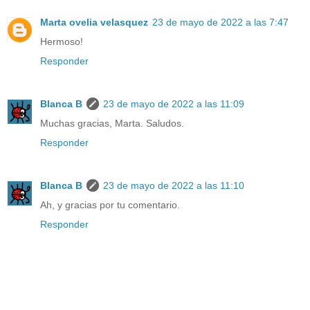
Marta ovelia velasquez
23 de mayo de 2022 a las 7:47
Hermoso!
Responder
Blanca B
23 de mayo de 2022 a las 11:09
Muchas gracias, Marta. Saludos.
Responder
Blanca B
23 de mayo de 2022 a las 11:10
Ah, y gracias por tu comentario.
Responder