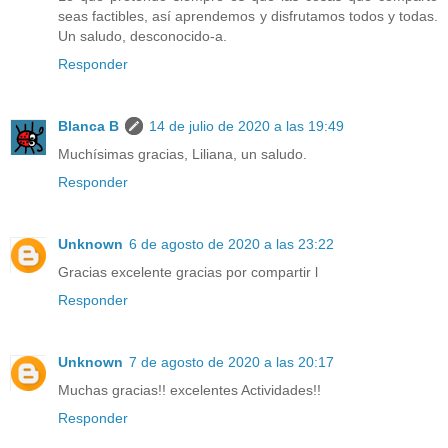
seas factibles, así aprendemos y disfrutamos todos y todas.
Un saludo, desconocido-a.
Responder
Blanca B
14 de julio de 2020 a las 19:49
Muchísimas gracias, Liliana, un saludo.
Responder
Unknown
6 de agosto de 2020 a las 23:22
Gracias excelente gracias por compartir l
Responder
Unknown
7 de agosto de 2020 a las 20:17
Muchas gracias!! excelentes Actividades!!
Responder