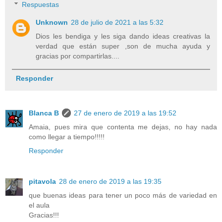
Respuestas
Unknown
28 de julio de 2021 a las 5:32
Dios les bendiga y les siga dando ideas creativas la
verdad que están super ,son de mucha ayuda y
gracias por compartirlas....
Responder
Blanca B
27 de enero de 2019 a las 19:52
Amaia, pues mira que contenta me dejas, no hay nada
como llegar a tiempo!!!!!
Responder
pitavola
28 de enero de 2019 a las 19:35
que buenas ideas para tener un poco más de variedad en
el aula
Gracias!!!