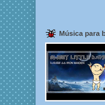
Música para