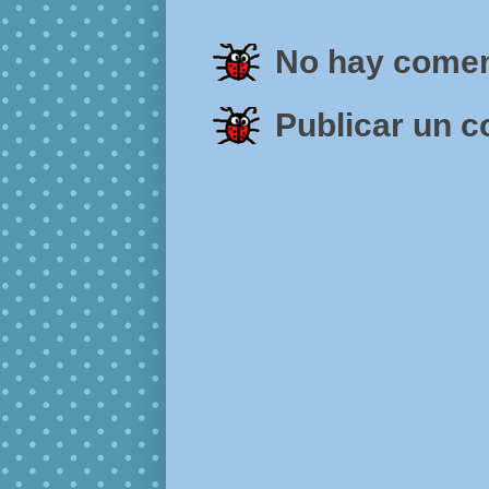
No hay comen
Publicar un 