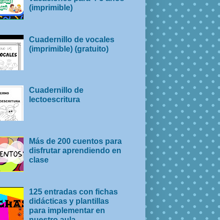
(imprimible)
Cuadernillo de vocales
(imprimible) (gratuito)
Cuadernillo de
lectoescritura
Más de 200 cuentos para
disfrutar aprendiendo en
clase
125 entradas con fichas
didácticas y plantillas
para implementar en
nuestro aula