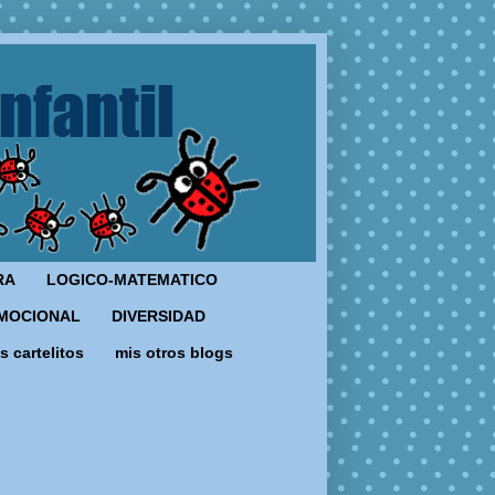
RA
LOGICO-MATEMATICO
MOCIONAL
DIVERSIDAD
s cartelitos
mis otros blogs