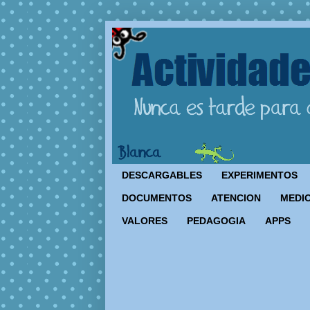
DESCARGABLES
EXPERIMENTOS
DOCUMENTOS
ATENCION
MEDIO
VALORES
PEDAGOGIA
APPS