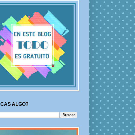
CAS ALGO?