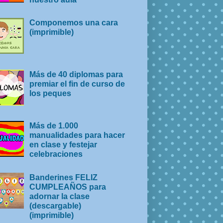
Componemos una cara
(imprimible)
Más de 40 diplomas para
premiar el fin de curso de
los peques
Más de 1.000
manualidades para hacer
en clase y festejar
celebraciones
Banderines FELIZ
CUMPLEAÑOS para
adornar la clase
(descargable)
(imprimible)