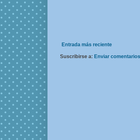
Entrada más reciente
Suscribirse a:
Enviar comentarios