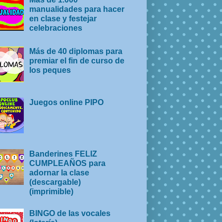
manualidades para hacer
en clase y festejar
celebraciones
Más de 40 diplomas para
premiar el fin de curso de
los peques
Juegos online PIPO
Banderines FELIZ
CUMPLEAÑOS para
adornar la clase
(descargable)
(imprimible)
BINGO de las vocales