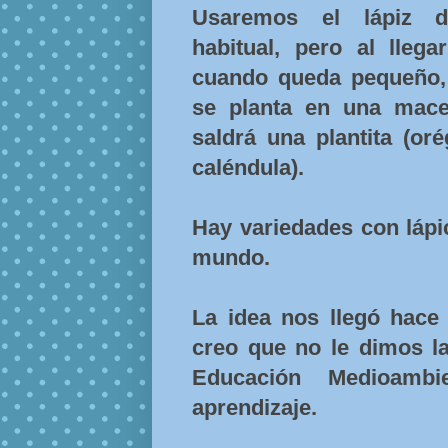
Usaremos el lápiz 
habitual, pero al llegar
cuando queda pequeño,
se planta en una mace
saldrá una plantita (oré
caléndula).
Hay variedades con lápi
mundo.
La idea nos llegó hace 
creo que no le dimos la
Educación Medioambi
aprendizaje.