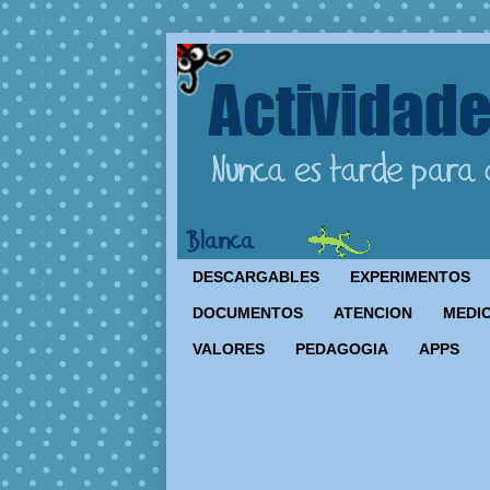
DESCARGABLES
EXPERIMENTOS
DOCUMENTOS
ATENCION
MEDIO
VALORES
PEDAGOGIA
APPS