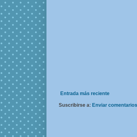
Entrada más reciente
Suscribirse a:
Enviar comentarios