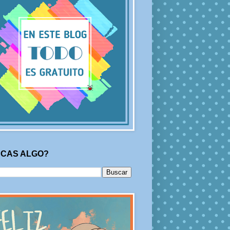
CAS ALGO?