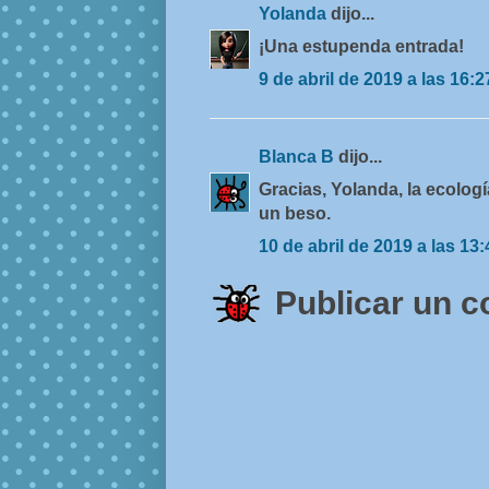
Yolanda
dijo...
¡Una estupenda entrada!
9 de abril de 2019 a las 16:2
Blanca B
dijo...
Gracias, Yolanda, la ecolog
un beso.
10 de abril de 2019 a las 13:
Publicar un 