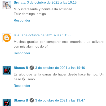
Brurata
3 de octubre de 2021 a las 10:15
Muy interesante y bonita esta actividad.
Feliz domingo, amiga
Responder
laia
3 de octubre de 2021 a las 19:35
Muchas gracias por compartir este material . Lo utilizare
con mis alumnos de p4...
Responder
Blanca B
3 de octubre de 2021 a las 19:46
Es algo que tenía ganas de hacer desde hace tiempo. Un
beso 😘, seño
Responder
Blanca B
3 de octubre de 2021 a las 19:47