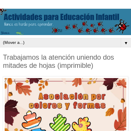
▼
Trabajamos la atención uniendo dos
mitades de hojas (imprimible)