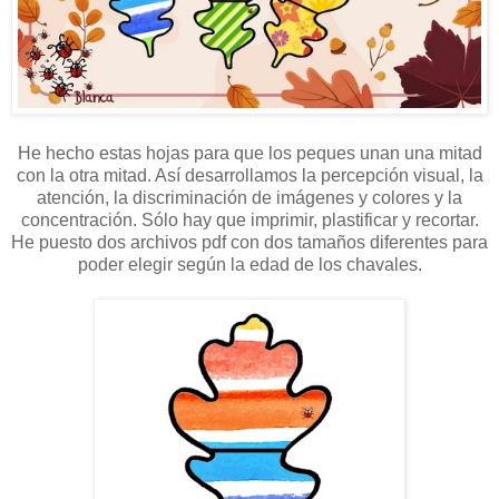
He hecho estas hojas para que los peques unan una mitad
con la otra mitad. Así desarrollamos la percepción visual, la
atención, la discriminación de imágenes y colores y la
concentración. Sólo hay que imprimir, plastificar y recortar.
He puesto dos archivos pdf con dos tamaños diferentes para
poder elegir según la edad de los chavales.