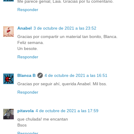
Me parece genial, Laia. Gracias por tu comentario.
Responder
Anabel
3 de octubre de 2021 a las 23:52
Gracias por compartir un material tan bonito, Blanca.
Feliz semana.
Un besote.
Responder
Blanca B
4 de octubre de 2021 a las 16:51
Gracias por seguir ahí, querida Anabel. Mil bss.
Responder
pitavola
4 de octubre de 2021 a las 17:59
que chulada! me encantan
Bsos
Responder