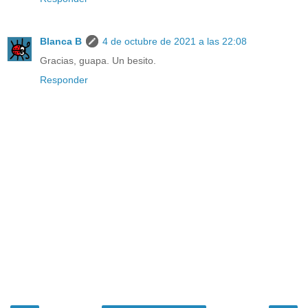
Blanca B
4 de octubre de 2021 a las 22:08
Gracias, guapa. Un besito.
Responder