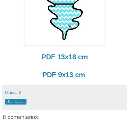
PDF 13x18 cm
PDF 9x13 cm
Blanca B
Compartir
8 comentarios: