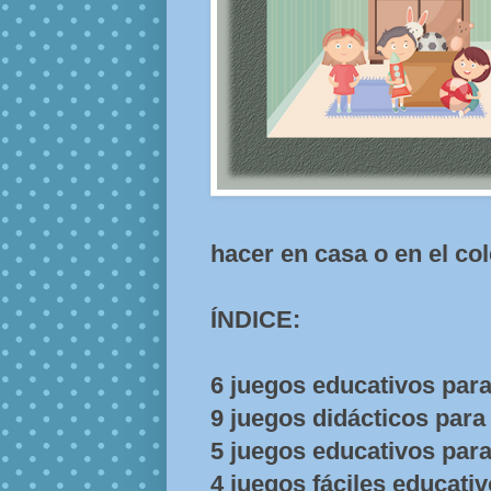
hacer en casa o en el col
ÍNDICE:
6 juegos educativos para
9 juegos didácticos par
5 juegos educativos par
4 juegos fáciles educati