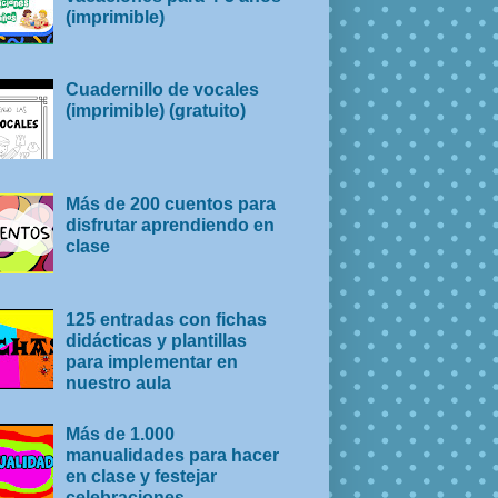
(imprimible)
Cuadernillo de vocales
(imprimible) (gratuito)
Más de 200 cuentos para
disfrutar aprendiendo en
clase
125 entradas con fichas
didácticas y plantillas
para implementar en
nuestro aula
Más de 1.000
manualidades para hacer
en clase y festejar
celebraciones