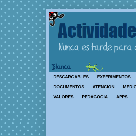
DESCARGABLES
EXPERIMENTOS
DOCUMENTOS
ATENCION
MEDIO
VALORES
PEDAGOGIA
APPS