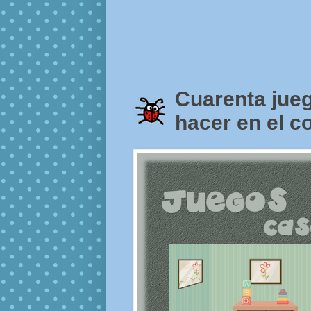
Cuarenta jueg
hacer en el c