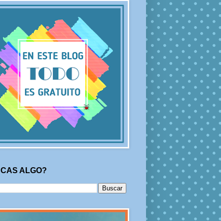
CAS ALGO?