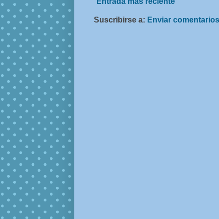
Entrada más reciente
Suscribirse a:
Enviar comentarios