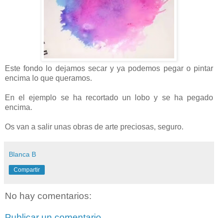
Este fondo lo dejamos secar y ya podemos pegar o pintar
encima lo que queramos.
En el ejemplo se ha recortado un lobo y se ha pegado
encima.
Os van a salir unas obras de arte preciosas, seguro.
Blanca B
Compartir
No hay comentarios:
Publicar un comentario