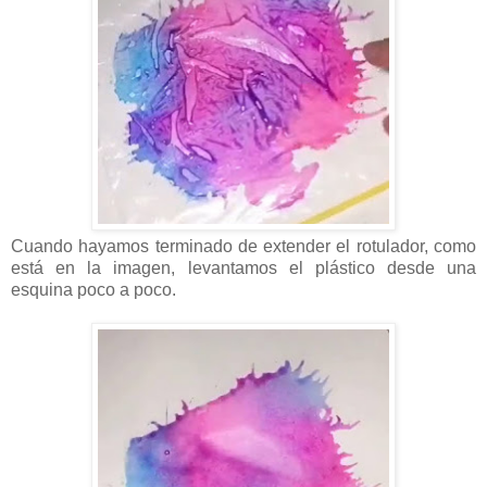
Cuando hayamos terminado de extender el rotulador, como
está en la imagen, levantamos el plástico desde una
esquina poco a poco.