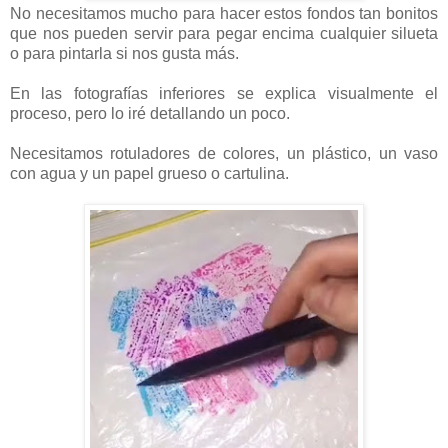
No necesitamos mucho para hacer estos fondos tan bonitos
que nos pueden servir para pegar encima cualquier silueta
o para pintarla si nos gusta más.
En las fotografías inferiores se explica visualmente el
proceso, pero lo iré detallando un poco.
Necesitamos rotuladores de colores, un plástico, un vaso
con agua y un papel grueso o cartulina.