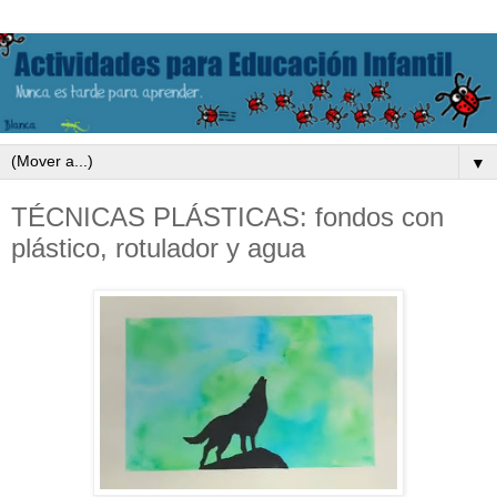
▼
TÉCNICAS PLÁSTICAS: fondos con
plástico, rotulador y agua