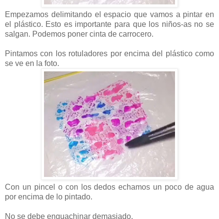
Empezamos delimitando el espacio que vamos a pintar en
el plástico. Esto es importante para que los niños-as no se
salgan. Podemos poner cinta de carrocero.
Pintamos con los rotuladores por encima del plástico como
se ve en la foto.
Con un pincel o con los dedos echamos un poco de agua
por encima de lo pintado.
No se debe enguachinar demasiado.