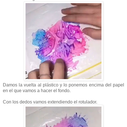
Damos la vuelta al plástico y lo ponemos encima del papel
en el que vamos a hacer el fondo.
Con los dedos vamos extendiendo el rotulador.