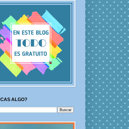
CAS ALGO?