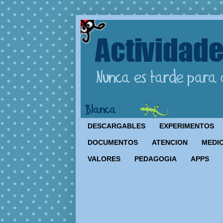
DESCARGABLES
EXPERIMENTOS
DOCUMENTOS
ATENCION
MEDIO
VALORES
PEDAGOGIA
APPS