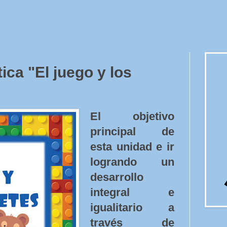
ica "El juego y los
El objetivo
principal de
esta unidad e ir
logrando un
desarrollo
integral e
igualitario a
través de