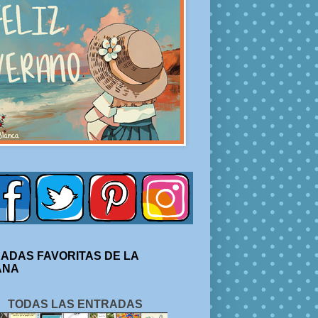
ADAS FAVORITAS DE LA
ANA
TODAS LAS ENTRADAS