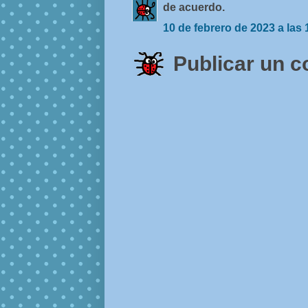
de acuerdo.
10 de febrero de 2023 a las 
Publicar un 