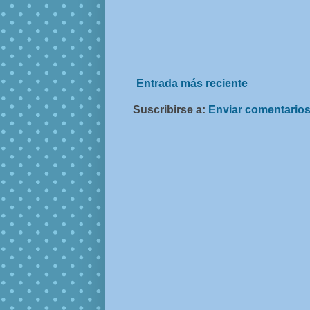
Entrada más reciente
Suscribirse a:
Enviar comentarios