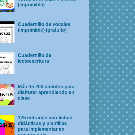
(imprimible)
Cuadernillo de vocales
(imprimible) (gratuito)
Cuadernillo de
lectoescritura
Más de 200 cuentos para
disfrutar aprendiendo en
clase
125 entradas con fichas
didácticas y plantillas
para implementar en
nuestro aula