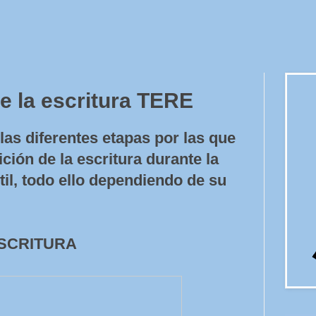
e la escritura TERE
las diferentes etapas por las que
ición de la escritura durante la
til, todo ello dependiendo de su
SCRITURA