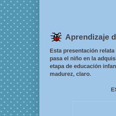
Aprendizaje d
Esta presentación relata 
pasa el niño en la adquis
etapa de educación infan
madurez, claro.
E