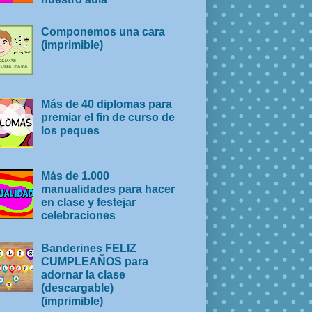
Componemos una cara
(imprimible)
Más de 40 diplomas para
premiar el fin de curso de
los peques
Más de 1.000
manualidades para hacer
en clase y festejar
celebraciones
Banderines FELIZ
CUMPLEAÑOS para
adornar la clase
(descargable)
(imprimible)