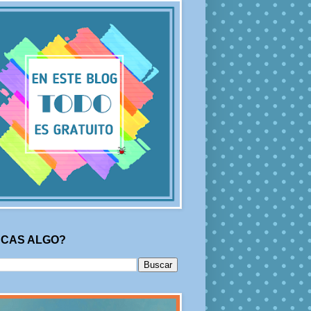
CAS ALGO?