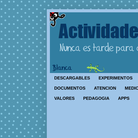
DESCARGABLES
EXPERIMENTOS
DOCUMENTOS
ATENCION
MEDIO
VALORES
PEDAGOGIA
APPS