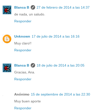
Blanca B
27 de febrero de 2014 a las 14:37
de nada, un saludo.
Responder
Unknown
17 de julio de 2014 a las 16:16
Muy claro!!
Responder
Blanca B
18 de julio de 2014 a las 20:05
Gracias, Ana.
Responder
Anónimo
15 de septiembre de 2014 a las 22:30
Muy buen aporte
Responder