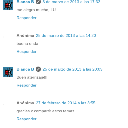
Blanca B
3 de marzo de 2013 a las 17:32
me alegro mucho, LU.
Responder
Anónimo
25 de marzo de 2013 a las 14:20
buena onda
Responder
Blanca B
25 de marzo de 2013 a las 20:09
Buen aterrizaje!!!
Responder
Anónimo
27 de febrero de 2014 a las 3:55
gracias x compartir estos temas
Responder