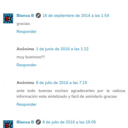
Blanca B
16 de septiembre de 2014 a las 1:54
gracias.
Responder
Anónimo
1 de junio de 2016 a las 1:22
muy buenooo!!!
Responder
Anónimo
8 de julio de 2016 a las 7:19
ante todo buenas noches agradecerles por la valiosa
información esta sintetizado y fácil de asimilarlo gracias
Responder
Blanca B
8 de julio de 2016 a las 18:05