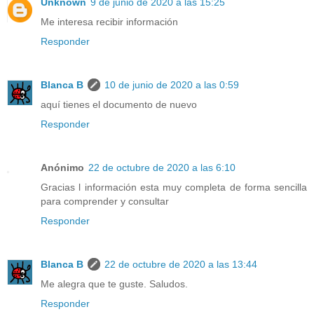
Unknown
9 de junio de 2020 a las 15:25
Me interesa recibir información
Responder
Blanca B
10 de junio de 2020 a las 0:59
aquí tienes el documento de nuevo
Responder
Anónimo
22 de octubre de 2020 a las 6:10
Gracias l información esta muy completa de forma sencilla
para comprender y consultar
Responder
Blanca B
22 de octubre de 2020 a las 13:44
Me alegra que te guste. Saludos.
Responder