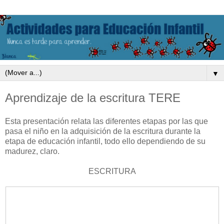
▼
Aprendizaje de la escritura TERE
Esta presentación relata las diferentes etapas por las que
pasa el niño en la adquisición de la escritura durante la
etapa de educación infantil, todo ello dependiendo de su
madurez, claro.
ESCRITURA