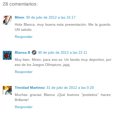
28 comentarios:
Miren
30 de julio de 2012 a las 15:17
Hola Blanca, muy buena esta presentación. Me la guardo.
UN saludo
Responder
Blanca B
30 de julio de 2012 a las 22:11
Muy bien, Miren, para eso es. Un besito muy deportivo, por
eso de los Juegos Olímpicos, jajaj.
Responder
Trinidad Martinez
31 de julio de 2012 a las 0:20
Muchas gracias Blanca ¡Qué buenos "posteitos" haces:
Brillante!
Responder