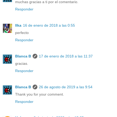
muchas gracias a ti por el comentario.
Responder
Ilka
16 de enero de 2018 a las 0:55
perfecto
Responder
Blanca B
17 de enero de 2018 a las 11:37
gracias.
Responder
Blanca B
26 de agosto de 2019 a las 9:54
Thank you for your comment.
Responder