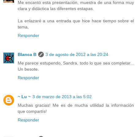
Me encantó esta presentación, muestra de una forma muy
clara y didáctica las diferentes estapas.
La enlazaré a una entrada que hice hace tiempo sobre el
tema,
Responder
Blanca B
3 de agosto de 2012 a las 20:24
Me parece estupendo, Sandra, todo lo que sea completar...
Un besote.
Responder
~ Lu ~
3 de marzo de 2013 a las 5:02
Muchas gracias! Me es de mucha utilidad la información
que compartís!
Responder