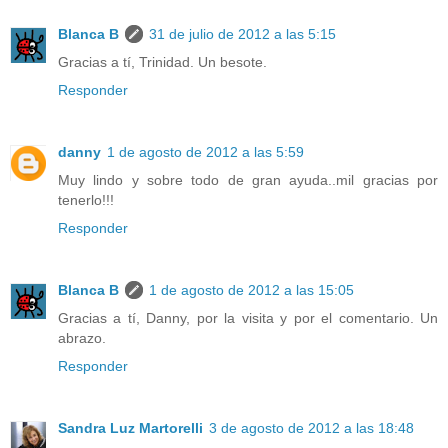
Blanca B
31 de julio de 2012 a las 5:15
Gracias a tí, Trinidad. Un besote.
Responder
danny
1 de agosto de 2012 a las 5:59
Muy lindo y sobre todo de gran ayuda..mil gracias por
tenerlo!!!
Responder
Blanca B
1 de agosto de 2012 a las 15:05
Gracias a tí, Danny, por la visita y por el comentario. Un
abrazo.
Responder
Sandra Luz Martorelli
3 de agosto de 2012 a las 18:48