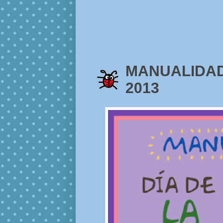
MANUALIDAD
2013