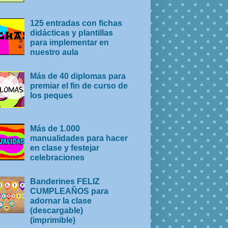
125 entradas con fichas
didácticas y plantillas
para implementar en
nuestro aula
Más de 40 diplomas para
premiar el fin de curso de
los peques
Más de 1.000
manualidades para hacer
en clase y festejar
celebraciones
Banderines FELIZ
CUMPLEAÑOS para
adornar la clase
(descargable)
(imprimible)