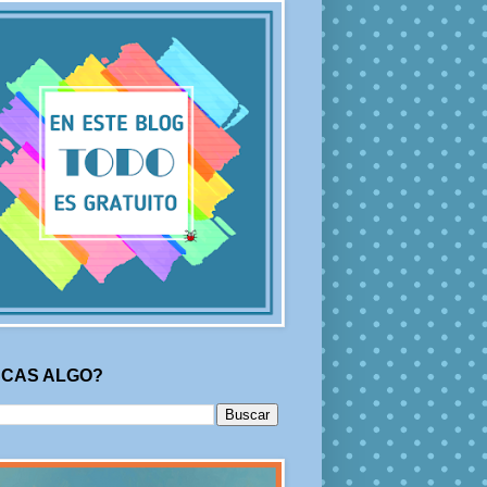
CAS ALGO?