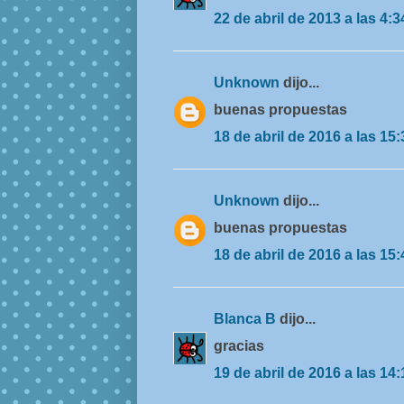
22 de abril de 2013 a las 4:3
Unknown
dijo...
buenas propuestas
18 de abril de 2016 a las 15:
Unknown
dijo...
buenas propuestas
18 de abril de 2016 a las 15:
Blanca B
dijo...
gracias
19 de abril de 2016 a las 14: