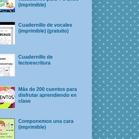
(imprimible)
Cuadernillo de vocales
(imprimible) (gratuito)
Cuadernillo de
lectoescritura
Más de 200 cuentos para
disfrutar aprendiendo en
clase
Componemos una cara
(imprimible)