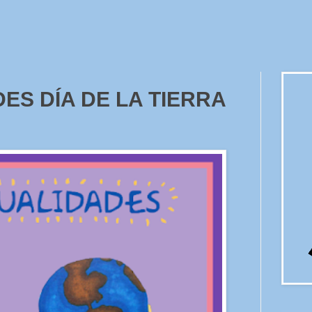
ES DÍA DE LA TIERRA