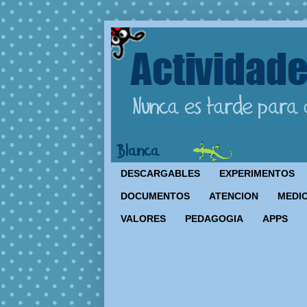
DESCARGABLES
EXPERIMENTOS
DOCUMENTOS
ATENCION
MEDIO
VALORES
PEDAGOGIA
APPS