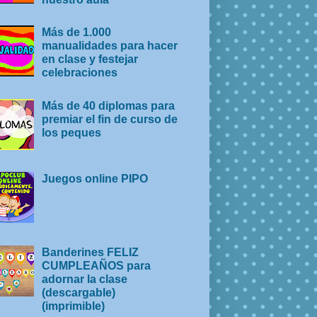
Más de 1.000
manualidades para hacer
en clase y festejar
celebraciones
Más de 40 diplomas para
premiar el fin de curso de
los peques
Juegos online PIPO
Banderines FELIZ
CUMPLEAÑOS para
adornar la clase
(descargable)
(imprimible)