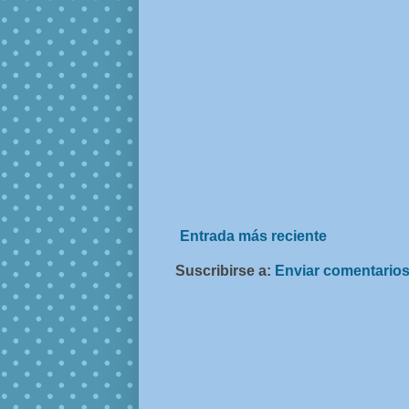
Entrada más reciente
Suscribirse a:
Enviar comentarios