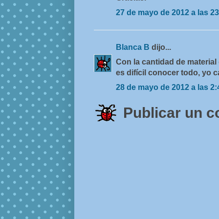
27 de mayo de 2012 a las 23
Blanca B
dijo...
Con la cantidad de material 
es difícil conocer todo, yo
28 de mayo de 2012 a las 2:
Publicar un 