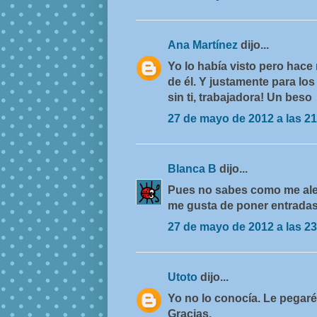
Ana Martínez
dijo...
Yo lo había visto pero hace
de él. Y justamente para lo
sin ti, trabajadora! Un beso
27 de mayo de 2012 a las 21
Blanca B
dijo...
Pues no sabes como me ale
me gusta de poner entradas,
27 de mayo de 2012 a las 23
Utoto
dijo...
Yo no lo conocía. Le pegaré
Gracias.