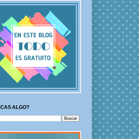
CAS ALGO?