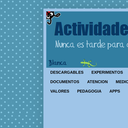
DESCARGABLES
EXPERIMENTOS
DOCUMENTOS
ATENCION
MEDIO
VALORES
PEDAGOGIA
APPS