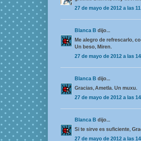
27 de mayo de 2012 a las 11
Blanca B
dijo...
Me alegro de refrescarlo, con
Un beso, Miren.
27 de mayo de 2012 a las 14
Blanca B
dijo...
Gracias, Ametla. Un muxu.
27 de mayo de 2012 a las 14
Blanca B
dijo...
Si te sirve es suficiente, Gra
27 de mayo de 2012 a las 14