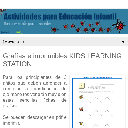
▼
Grafías e imprimibles KIDS LEARNING
STATION
Para los principiantes de 3
añitos que deben aprender a
controlar la coordinación de
ojo-mano les vendrán muy bien
estas sencillas fichas de
grafías.
Se pueden descargar en pdf e
imprimir.