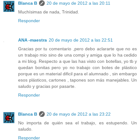
Blanca B
20 de mayo de 2012 a las 20:11
Muchísimas de nada, Trinidad.
Responder
ANA -maestra
20 de mayo de 2012 a las 22:51
Gracias por tu comentario ,pero debo aclararte que no es
un trabajo mio sino de una compi y amiga que lo ha cedido
a mi blog. Respecto a que las has visto con botellas, yo tb y
quedan bonitas pero yo no trabajo con botes de plástico
porque es un material dificil para el alumnado , sin embargo
esos plásticos, cartones , tapones son más manejables. Un
saludo y gracias por pasarte.
Responder
Blanca B
20 de mayo de 2012 a las 23:22
No importa de quién sea el trabajo, es estupendo. Un
saludo.
Responder