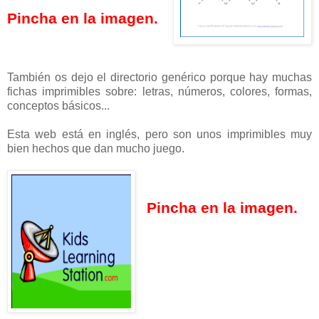
Pincha en la imagen.
También os dejo el directorio genérico porque hay muchas
fichas imprimibles sobre: letras, números, colores, formas,
conceptos básicos...
Esta web está en inglés, pero son unos imprimibles muy
bien hechos que dan mucho juego.
Pincha en la imagen.