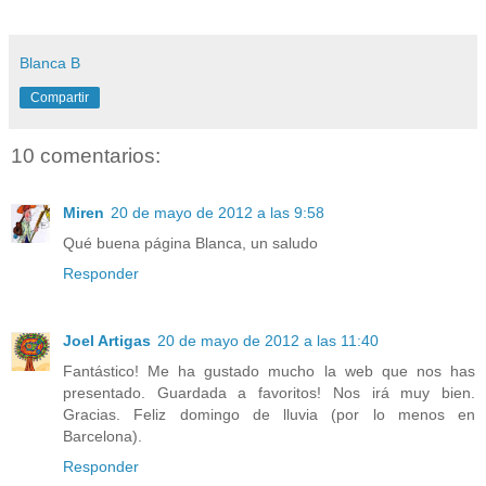
Blanca B
Compartir
10 comentarios:
Miren
20 de mayo de 2012 a las 9:58
Qué buena página Blanca, un saludo
Responder
Joel Artigas
20 de mayo de 2012 a las 11:40
Fantástico! Me ha gustado mucho la web que nos has
presentado. Guardada a favoritos! Nos irá muy bien.
Gracias. Feliz domingo de lluvia (por lo menos en
Barcelona).
Responder