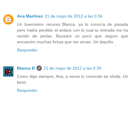
Ana Martínez
21 de mayo de 2012 a las 0:34
Un buenísimo recurso Blanca, ya lo conocía de pasada
pero había perdido el enlace con lo cual tu entrada me ha
venido de perlas. Bucearé un poco que seguro que
encuentro muchas fichas que me sirvan. Un biquiño.
Responder
Blanca B
21 de mayo de 2012 a las 0:39
Como digo siempre, Ana, a veces lo conocido se olvida. Un
beso.
Responder