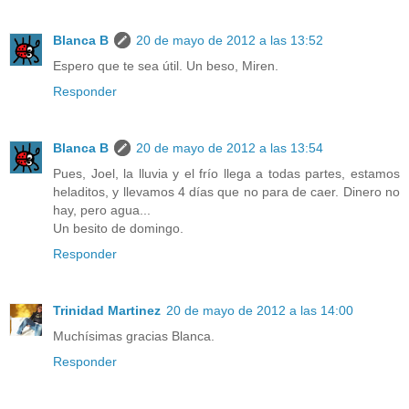
Blanca B
20 de mayo de 2012 a las 13:52
Espero que te sea útil. Un beso, Miren.
Responder
Blanca B
20 de mayo de 2012 a las 13:54
Pues, Joel, la lluvia y el frío llega a todas partes, estamos
heladitos, y llevamos 4 días que no para de caer. Dinero no
hay, pero agua...
Un besito de domingo.
Responder
Trinidad Martinez
20 de mayo de 2012 a las 14:00
Muchísimas gracias Blanca.
Responder