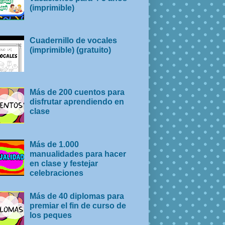
(imprimible)
Cuadernillo de vocales
(imprimible) (gratuito)
Más de 200 cuentos para
disfrutar aprendiendo en
clase
Más de 1.000
manualidades para hacer
en clase y festejar
celebraciones
Más de 40 diplomas para
premiar el fin de curso de
los peques