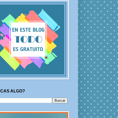
CAS ALGO?