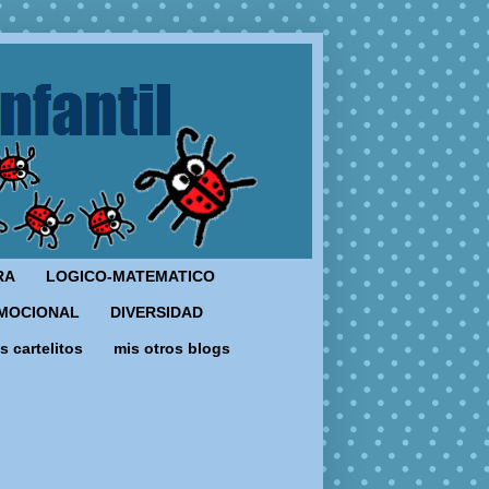
RA
LOGICO-MATEMATICO
MOCIONAL
DIVERSIDAD
s cartelitos
mis otros blogs