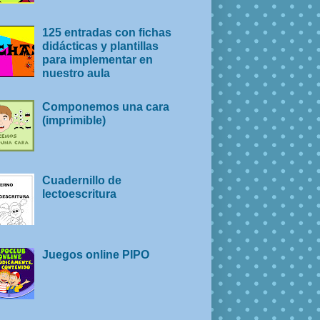
125 entradas con fichas
didácticas y plantillas
para implementar en
nuestro aula
Componemos una cara
(imprimible)
Cuadernillo de
lectoescritura
Juegos online PIPO