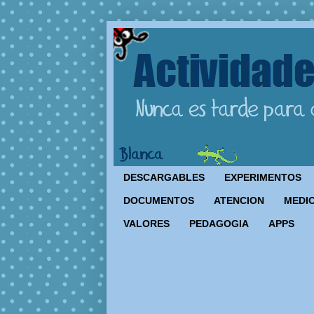
DESCARGABLES
EXPERIMENTOS
DOCUMENTOS
ATENCION
MEDIO
VALORES
PEDAGOGIA
APPS