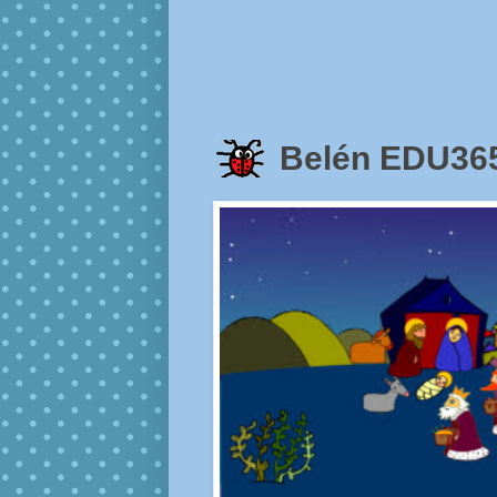
Belén EDU36