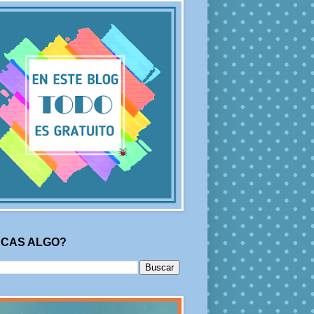
CAS ALGO?