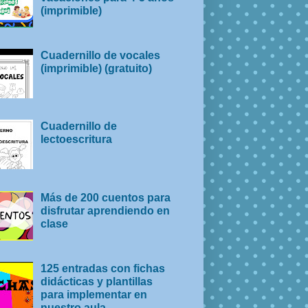
(imprimible)
Cuadernillo de vocales
(imprimible) (gratuito)
Cuadernillo de
lectoescritura
Más de 200 cuentos para
disfrutar aprendiendo en
clase
125 entradas con fichas
didácticas y plantillas
para implementar en
nuestro aula