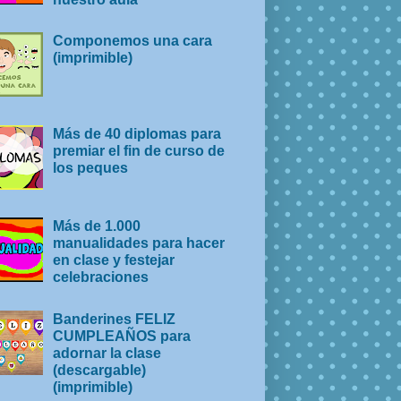
Componemos una cara
(imprimible)
Más de 40 diplomas para
premiar el fin de curso de
los peques
Más de 1.000
manualidades para hacer
en clase y festejar
celebraciones
Banderines FELIZ
CUMPLEAÑOS para
adornar la clase
(descargable)
(imprimible)