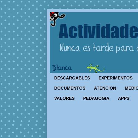
DESCARGABLES
EXPERIMENTOS
DOCUMENTOS
ATENCION
MEDIO
VALORES
PEDAGOGIA
APPS