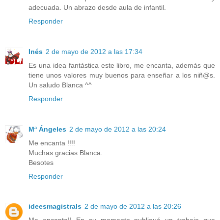
adecuada. Un abrazo desde aula de infantil.
Responder
Inés
2 de mayo de 2012 a las 17:34
Es una idea fantástica este libro, me encanta, además que
tiene unos valores muy buenos para enseñar a los niñ@s.
Un saludo Blanca ^^
Responder
Mª Ángeles
2 de mayo de 2012 a las 20:24
Me encanta !!!!
Muchas gracias Blanca.
Besotes
Responder
ideesmagistrals
2 de mayo de 2012 a las 20:26