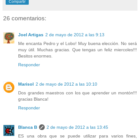
Compartir
26 comentarios:
Joel Artigas
2 de mayo de 2012 a las 9:13
Me encanta Pedro y el Lobo! Muy buena elección. No será
muy útil. Muchas gracias. Que tengas un feliz miercoles!!!
Besitos enormes.
Responder
Marisol
2 de mayo de 2012 a las 10:10
Dos grandes maestros con los que aprender un montón!!!
gracias Blanca!
Responder
Blanca B
2 de mayo de 2012 a las 13:45
ES una obra que se puede utilizar para varios fines,