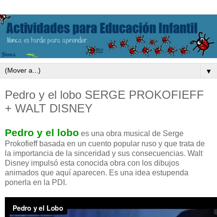
▼
Pedro y el lobo SERGE PROKOFIEFF
+ WALT DISNEY
Pedro y el lobo
es una obra musical de Serge
Prokofieff basada en un cuento popular ruso y que trata de
la importancia de la sinceridad y sus consecuencias. Walt
Disney impulsó esta conocida obra con los dibujos
animados que aquí aparecen. Es una idea estupenda
ponerla en la PDI.