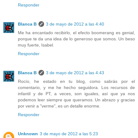
Responder
Blanca B
3 de mayo de 2012 a las 4:40
Me ha encantado recibirlo, el efecto boomerang es genial,
porque te da una idea de lo generoso que somos. Un beso
muy fuerte, Isabel.
Responder
Blanca B
3 de mayo de 2012 a las 4:43
Rocío, he estado en tu blog, como sabrás por el
comentario, y me he hecho seguidora. Los recursos de
infantil y de PT, a veces, son iguales, así que ya nos
podemos leer siempre que queramos. Un abrazo y gracias
por venir a "verme", es un detalle enorme.
Responder
Unknown
3 de mayo de 2012 a las 5:23