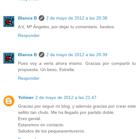
Blanca B
2 de mayo de 2012 a las 20:38
A tí, Mª Ángeles, por dejar tu comentario. besitos.
Responder
Blanca B
2 de mayo de 2012 a las 20:39
Pues voy a verla ahora mismo. Gracias por compartir tu
propuesta. Un beso, Estrella.
Responder
Yolimer
2 de mayo de 2012 a las 21:47
Gracias por seguir mi blog, y además gracias por crear este
sellito tan chulo. Me ha llegado por partido doble.
Eres genial.
Estaremos en contacto.
Saludos de los pequeaventureros.