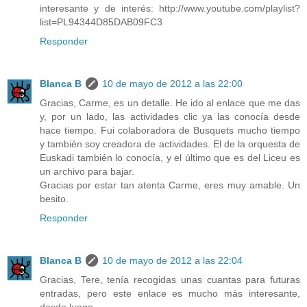
interesante y de interés: http://www.youtube.com/playlist?
list=PL94344D85DAB09FC3
Responder
Blanca B
10 de mayo de 2012 a las 22:00
Gracias, Carme, es un detalle. He ido al enlace que me das
y, por un lado, las actividades clic ya las conocía desde
hace tiempo. Fui colaboradora de Busquets mucho tiempo
y también soy creadora de actividades. El de la orquesta de
Euskadi también lo conocía, y el último que es del Liceu es
un archivo para bajar.
Gracias por estar tan atenta Carme, eres muy amable. Un
besito.
Responder
Blanca B
10 de mayo de 2012 a las 22:04
Gracias, Tere, tenía recogidas unas cuantas para futuras
entradas, pero este enlace es mucho más interesante,