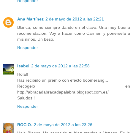
Responder
Ana Martínez
2 de mayo de 2012 a las 22:21
Blanca, como siempre dando en el clavo. Una muy buena
recomendación. Voy a hacer como Carmen y ponérsela a
mis niños. Un beso.
Responder
Isabel
2 de mayo de 2012 a las 22:58
Hola!!
Has recibido un premio con efecto boomerang...
Recógelo en
http://abracadabracadapalabra.blogspot.com.es/
Saludos!!
Responder
ROCIO.
2 de mayo de 2012 a las 23:26