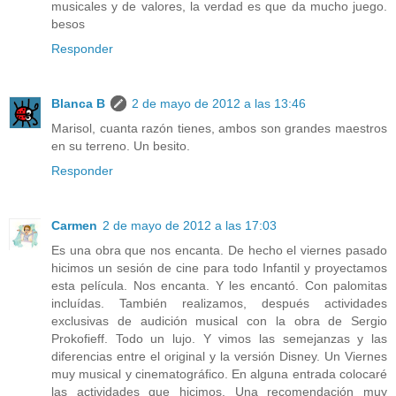
musicales y de valores, la verdad es que da mucho juego.
besos
Responder
Blanca B
2 de mayo de 2012 a las 13:46
Marisol, cuanta razón tienes, ambos son grandes maestros
en su terreno. Un besito.
Responder
Carmen
2 de mayo de 2012 a las 17:03
Es una obra que nos encanta. De hecho el viernes pasado
hicimos un sesión de cine para todo Infantil y proyectamos
esta película. Nos encanta. Y les encantó. Con palomitas
incluídas. También realizamos, después actividades
exclusivas de audición musical con la obra de Sergio
Prokofieff. Todo un lujo. Y vimos las semejanzas y las
diferencias entre el original y la versión Disney. Un Viernes
muy musical y cinematográfico. En alguna entrada colocaré
las actividades que hicimos. Una recomendación muy